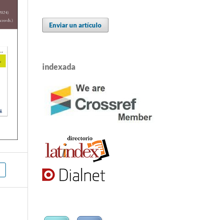
Enviar un artículo
indexada