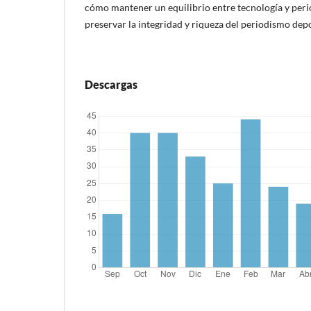
cómo mantener un equilibrio entre tecnología y peri
preservar la integridad y riqueza del periodismo dep
Descargas