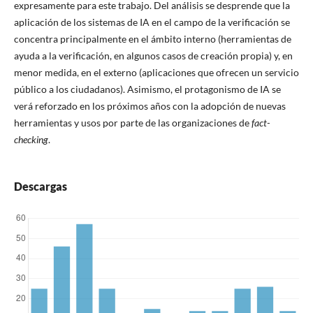
expresamente para este trabajo. Del análisis se desprende que la
aplicación de los sistemas de IA en el campo de la verificación se
concentra principalmente en el ámbito interno (herramientas de
ayuda a la verificación, en algunos casos de creación propia) y, en
menor medida, en el externo (aplicaciones que ofrecen un servicio
público a los ciudadanos). Asimismo, el protagonismo de IA se
verá reforzado en los próximos años con la adopción de nuevas
herramientas y usos por parte de las organizaciones de
fact-
checking
.
Descargas