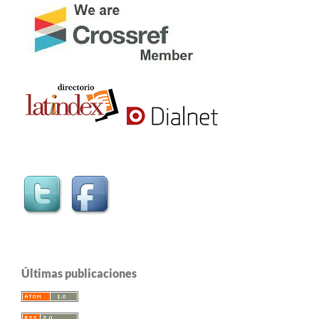
Últimas publicaciones