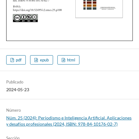
pdf
epub
html
Publicado
2024-05-23
Número
Núm. 25 (2024): Periodismo e Inteligencia Artificial. Aplicaciones
y desafíos profesionales (2024, ISBN: 978-84-10176-02-7)
Sección