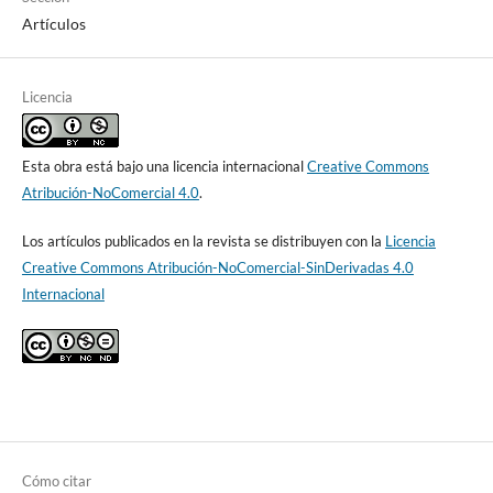
Artículos
Licencia
Esta obra está bajo una licencia internacional
Creative Commons
Atribución-NoComercial 4.0
.
Los artículos publicados en la revista se distribuyen con la
Licencia
Creative Commons Atribución-NoComercial-SinDerivadas 4.0
Internacional
Cómo citar