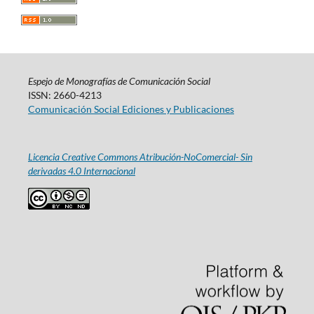
Espejo de Monografías de Comunicación Social
ISSN: 2660-4213
Comunicación Social Ediciones y Publicaciones
Licencia Creative Commons Atribución-NoComercial- Sin
derivadas 4.0 Internacional