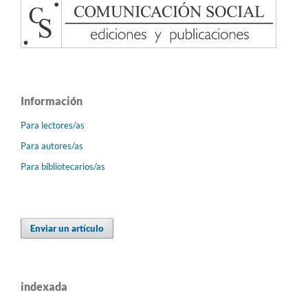
Información
Para lectores/as
Para autores/as
Para bibliotecarios/as
Enviar un artículo
indexada