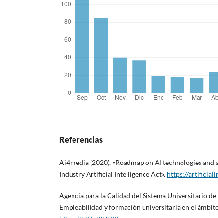
Referencias
Ai4media (2020). «Roadmap on AI technologies and a
Industry Artificial Intelligence Act».
https://artificial
Agencia para la Calidad del Sistema Universitario de
Empleabilidad y formación universitaria en el ámbit