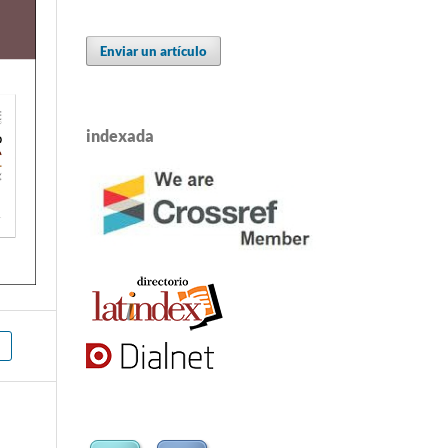
Enviar un artículo
indexada