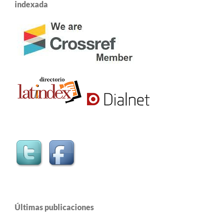
indexada
Últimas publicaciones