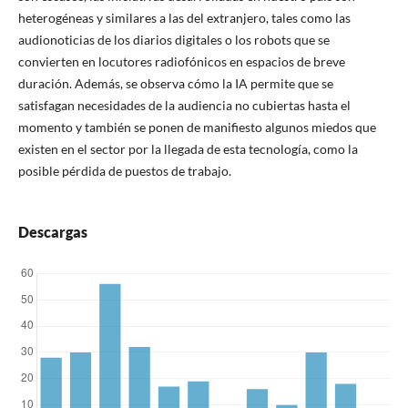
heterogéneas y similares a las del extranjero, tales como las
audionoticias de los diarios digitales o los robots que se
convierten en locutores radiofónicos en espacios de breve
duración. Además, se observa cómo la IA permite que se
satisfagan necesidades de la audiencia no cubiertas hasta el
momento y también se ponen de manifiesto algunos miedos que
existen en el sector por la llegada de esta tecnología, como la
posible pérdida de puestos de trabajo.
Descargas