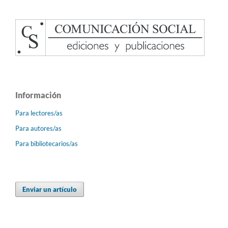
Información
Para lectores/as
Para autores/as
Para bibliotecarios/as
Enviar un artículo