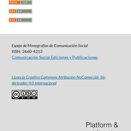
Espejo de Monografías de Comunicación Social
ISSN: 2660-4213
Comunicación Social Ediciones y Publicaciones
Licencia Creative Commons Atribución-NoComercial- Sin
derivadas 4.0 Internacional