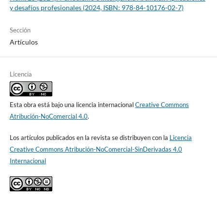
y desafíos profesionales (2024, ISBN: 978-84-10176-02-7)
Sección
Artículos
Licencia
Esta obra está bajo una licencia internacional
Creative Commons
Atribución-NoComercial 4.0
.
Los artículos publicados en la revista se distribuyen con la
Licencia
Creative Commons Atribución-NoComercial-SinDerivadas 4.0
Internacional