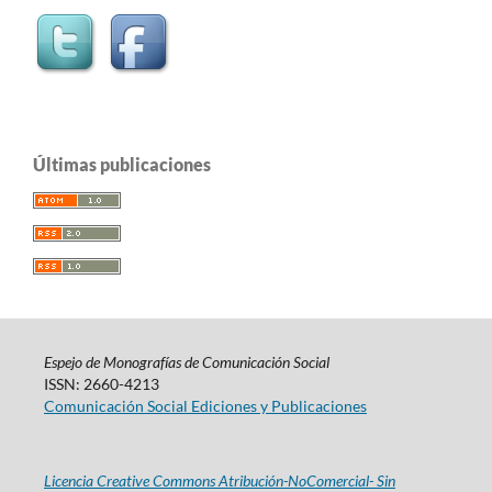
Últimas publicaciones
Espejo de Monografías de Comunicación Social
ISSN: 2660-4213
Comunicación Social Ediciones y Publicaciones
Licencia Creative Commons Atribución-NoComercial- Sin