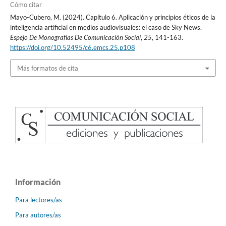
Cómo citar
Mayo-Cubero, M. (2024). Capítulo 6. Aplicación y principios éticos de la
inteligencia artificial en medios audiovisuales: el caso de Sky News.
Espejo De Monografías De Comunicación Social
,
25
, 141-163.
https://doi.org/10.52495/c6.emcs.25.p108
Más formatos de cita
Información
Para lectores/as
Para autores/as