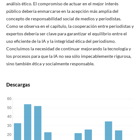
análisis ético. El compromiso de actuar en el mejor interés
público debería enmarcarse en la acepción más amplia del
concepto de responsabilidad social de medios y periodistas.
Como se observa en el capítulo, la cooperación entre periodistas y
expertos debería ser clave para garantizar el equilibrio entre el
uso eficiente de la IA y la integridad ética del periodismo.
Concluimos la necesidad de continuar mejorando la tecnología y
los procesos para que la IA no sea sólo impecablemente rigurosa,
sino también ética y socialmente responsable.
Descargas