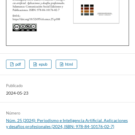
pdf
epub
html
Publicado
2024-05-23
Número
Núm. 25 (2024): Periodismo e Inteligencia Artificial. Aplicaciones
y desafíos profesionales (2024, ISBN: 978-84-10176-02-7)