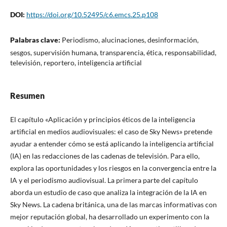
DOI:
https://doi.org/10.52495/c6.emcs.25.p108
Palabras clave:
Periodismo, alucinaciones, desinformación,
sesgos, supervisión humana, transparencia, ética, responsabilidad,
televisión, reportero, inteligencia artificial
Resumen
El capítulo «Aplicación y principios éticos de la inteligencia
artificial en medios audiovisuales: el caso de Sky News» pretende
ayudar a entender cómo se está aplicando la inteligencia artificial
(IA) en las redacciones de las cadenas de televisión. Para ello,
explora las oportunidades y los riesgos en la convergencia entre la
IA y el periodismo audiovisual. La primera parte del capítulo
aborda un estudio de caso que analiza la integración de la IA en
Sky News. La cadena británica, una de las marcas informativas con
mejor reputación global, ha desarrollado un experimento con la