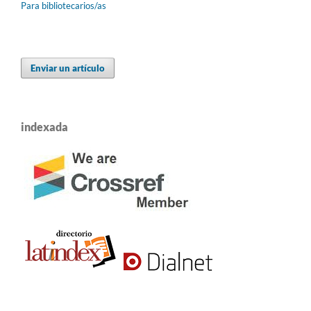
Para bibliotecarios/as
Enviar un artículo
indexada