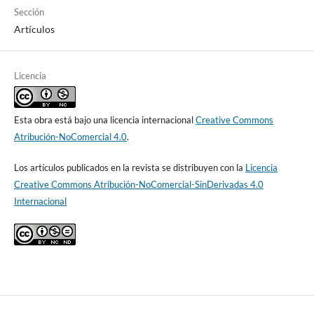
Sección
Artículos
Licencia
Esta obra está bajo una licencia internacional
Creative Commons
Atribución-NoComercial 4.0
.
Los artículos publicados en la revista se distribuyen con la
Licencia
Creative Commons Atribución-NoComercial-SinDerivadas 4.0
Internacional