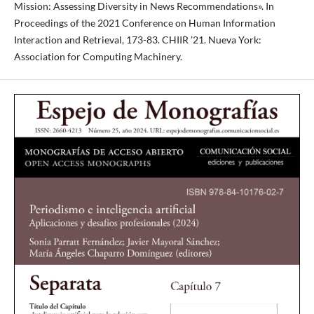
Mission: Assessing Diversity in News Recommendations». In
Proceedings of the 2021 Conference on Human Information
Interaction and Retrieval, 173-83. CHIIR ’21. Nueva York:
Association for Computing Machinery.