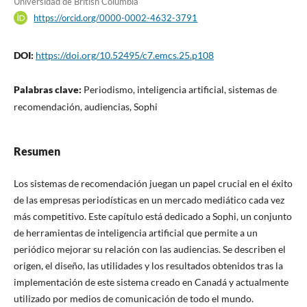
Universidad de British Columbia
https://orcid.org/0000-0002-4632-3791
DOI:
https://doi.org/10.52495/c7.emcs.25.p108
Palabras clave:
Periodismo, inteligencia artificial, sistemas de
recomendación, audiencias, Sophi
Resumen
Los sistemas de recomendación juegan un papel crucial en el éxito
de las empresas periodísticas en un mercado mediático cada vez
más competitivo. Este capítulo está dedicado a Sophi, un conjunto
de herramientas de inteligencia artificial que permite a un
periódico mejorar su relación con las audiencias. Se describen el
origen, el diseño, las utilidades y los resultados obtenidos tras la
implementación de este sistema creado en Canadá y actualmente
utilizado por medios de comunicación de todo el mundo.