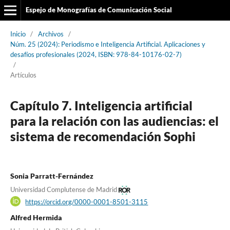
Espejo de Monografías de Comunicación Social
Inicio
/
Archivos
/
Núm. 25 (2024): Periodismo e Inteligencia Artificial. Aplicaciones y
desafíos profesionales (2024, ISBN: 978-84-10176-02-7)
/
Artículos
Capítulo 7. Inteligencia artificial
para la relación con las audiencias: el
sistema de recomendación Sophi
Sonia Parratt-Fernández
Universidad Complutense de Madrid
https://orcid.org/0000-0001-8501-3115
Alfred Hermida