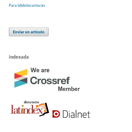
Para bibliotecarios/as
Enviar un artículo
indexada