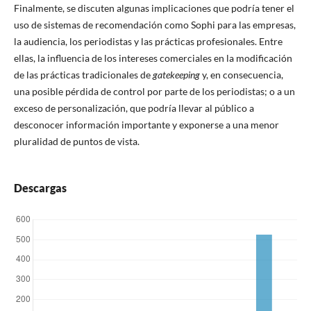
Finalmente, se discuten algunas implicaciones que podría tener el
uso de sistemas de recomendación como Sophi para las empresas,
la audiencia, los periodistas y las prácticas profesionales. Entre
ellas, la influencia de los intereses comerciales en la modificación
de las prácticas tradicionales de
gatekeeping
y, en consecuencia,
una posible pérdida de control por parte de los periodistas; o a un
exceso de personalización, que podría llevar al público a
desconocer información importante y exponerse a una menor
pluralidad de puntos de vista.
Descargas