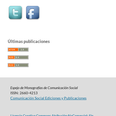
Últimas publicaciones
Espejo de Monografías de Comunicación Social
ISSN: 2660-4213
Comunicación Social Ediciones y Publicaciones
Licencia Creative Commons Atribución-NoComercial- Sin