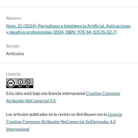
Número
Núm. 25 (2024): Periodismo e Inteligencia Artificial. Aplicaciones
y desafíos profesionales (2024, ISBN: 978-84-10176-02-7)
Sección
Artículos
Licencia
Esta obra está bajo una licencia internacional
Creative Commons
Atribución-NoComercial 4.0
.
Los artículos publicados en la revista se distribuyen con la
Licencia
Creative Commons Atribución-NoComercial-SinDerivadas 4.0
Internacional