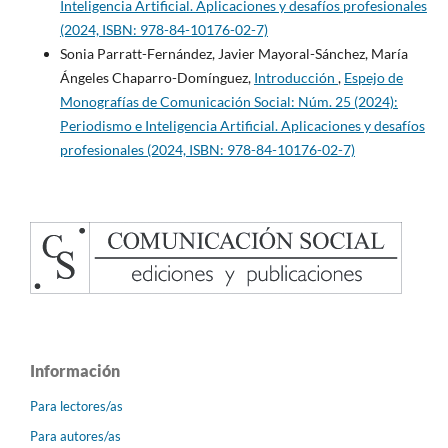
Inteligencia Artificial. Aplicaciones y desafíos profesionales
(2024, ISBN: 978-84-10176-02-7)
Sonia Parratt-Fernández, Javier Mayoral-Sánchez, María
Ángeles Chaparro-Domínguez,
Introducción
,
Espejo de
Monografías de Comunicación Social: Núm. 25 (2024):
Periodismo e Inteligencia Artificial. Aplicaciones y desafíos
profesionales (2024, ISBN: 978-84-10176-02-7)
Información
Para lectores/as
Para autores/as