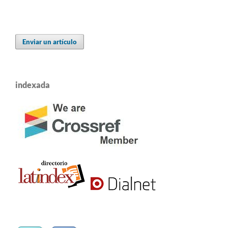
Enviar un artículo
indexada