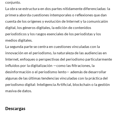
conjunto.
La obra se estructura en dos partes nítidamente diferenciadas: la
primera aborda cuestiones intemporales o reflexiones que dan
cuenta de los orígenes y evolución de Internet y la comunicaión
digital, los géneros digitales, la edición de contenidos
periodísticos y los rasgos esenciales de los periodistas y los
medios digitales.
La segunda parte se centra en cuestiones vinculadas con la
innovación en el periodismo, la naturaleza de las audiencias en
Internet, enfoques o perspectivas del periodismo particularmente
influidos por la digitalización —como las filtraciones, la
desinformación o el periodismo lento— además de desarrollar
algunas de las últimas tendencias vinculadas con la práctica del
periodismo digital: Inteligencia Artificial, blockchain o la gestión
masiva de datos.
Descargas