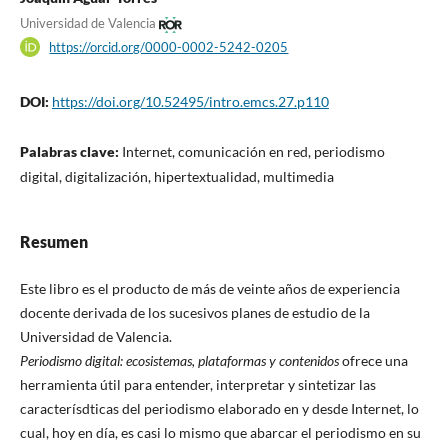
Universidad de Valencia
https://orcid.org/0000-0002-5242-0205
DOI:
https://doi.org/10.52495/intro.emcs.27.p110
Palabras clave:
Internet, comunicación en red, periodismo
digital, digitalización, hipertextualidad, multimedia
Resumen
Este libro es el producto de más de veinte años de experiencia
docente derivada de los sucesivos planes de estudio de la
Universidad de Valencia.
Periodismo digital: ecosistemas, plataformas y contenidos
ofrece una
herramienta útil para entender, interpretar y sintetizar las
caracterísdticas del periodismo elaborado en y desde Internet, lo
cual, hoy en día, es casi lo mismo que abarcar el periodismo en su