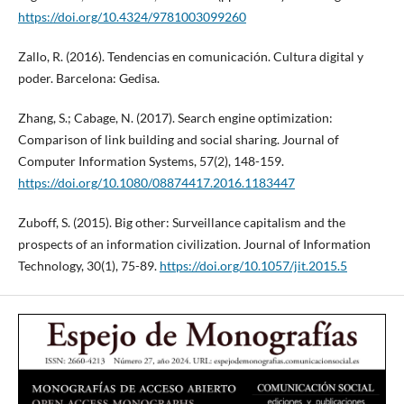
https://doi.org/10.4324/9781003099260
Zallo, R. (2016). Tendencias en comunicación. Cultura digital y
poder. Barcelona: Gedisa.
Zhang, S.; Cabage, N. (2017). Search engine optimization:
Comparison of link building and social sharing. Journal of
Computer Information Systems, 57(2), 148-159.
https://doi.org/10.1080/08874417.2016.1183447
Zuboff, S. (2015). Big other: Surveillance capitalism and the
prospects of an information civilization. Journal of Information
Technology, 30(1), 75-89.
https://doi.org/10.1057/jit.2015.5