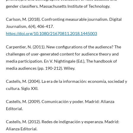
gender classifiers. Massachusetts Institute of Technology.
Carlson, M. (2018). Confronting measurable journalism. Digital
Journalism, 6(4), 406-417.
https://doi.org/10.1080/21670811.2018.1445003
Carpentier, N. (2011). New configurations of the audience? The
challenges of user‐generated content for audience theory and
media participation. En V. Nightingale (Ed.), The handbook of
media audiences (pp. 190-212). Wiley.
Castells, M. (2004). La era de la información: economía, sociedad y
cultura. Siglo XXI.
Castells, M. (2009). Comunicación y poder. Madrid: Alianza
Editorial.
Castells, M. (2012). Redes de indignación y esperanza. Madrid:
Alianza Editorial.