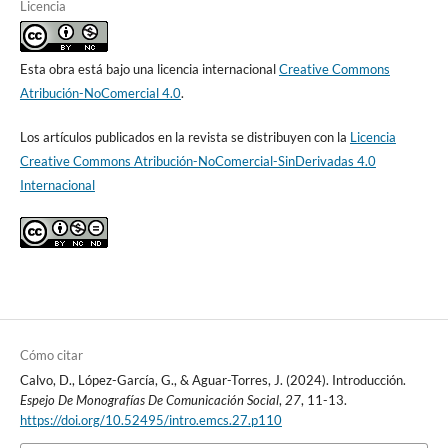
Licencia
Esta obra está bajo una licencia internacional
Creative Commons
Atribución-NoComercial 4.0
.
Los artículos publicados en la revista se distribuyen con la
Licencia
Creative Commons Atribución-NoComercial-SinDerivadas 4.0
Internacional
Cómo citar
Calvo, D., López-García, G., & Aguar-Torres, J. (2024). Introducción.
Espejo De Monografías De Comunicación Social
,
27
, 11-13.
https://doi.org/10.52495/intro.emcs.27.p110