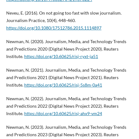
Neveu, E. (2016). On not going too fast with slow journalism.
Journalism Practice, 10(4), 448-460.
https://doi.org/10.1080/17512786.2015.1114897
Newman, N. (2020). Journalism, Media, and Technology Trends
and Predictions 2020 (Digital News Project 2020). Reuters
Institute.
https://doi.org/10.60625/risj-ryxt-ja51
Newman, N. (2021). Journalism, Media, and Technology Trends
and Predictions 2021 (Digital News Project 2021). Reuters
Institute.
https://doi.org/10.60625/risj-5s8m-0a41
Newman, N. (2022). Journalism, Media, and Technology Trends
and Predictions 2022 (Digital News Project 2022). Reuters
Institute.
https://doi.org/10.60625/risj-ahx9-vm24
Newman, N. (2023). Journalism, Media, and Technology Trends
and Predictions 2023 (Digital News Project 2023). Reuters