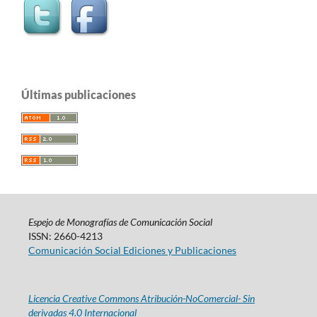
Últimas publicaciones
Espejo de Monografías de Comunicación Social
ISSN: 2660-4213
Comunicación Social Ediciones y Publicaciones
Licencia Creative Commons Atribución-NoComercial- Sin
derivadas 4.0 Internacional