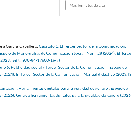
Más formatos de cita
ra García-Caballero,
Capítulo 1. El Tercer Sector de la Comunicación.
Espejo de Monografías de Comunicación Social: Núm. 28 (2024): El Terce
 (2023, ISBN: 978-84-17600-16-7)
ulo 5. Publicidad social y Tercer Sector de la Comunicación
,
Espejo de
(2024): El Tercer Sector de la Comunicación. Manual didáctico (2023, I
sentación. Herramientas digitales para la igualdad de género
,
Espejo de
2026): Guía de herramientas digitales para la igualdad de género (2026