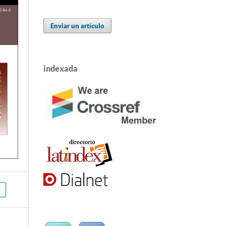
Enviar un artículo
indexada