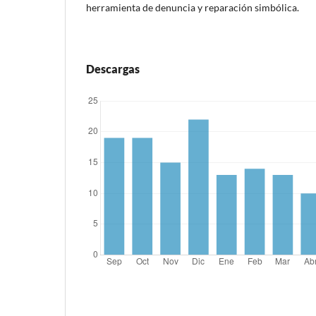
herramienta de denuncia y reparación simbólica.
Descargas