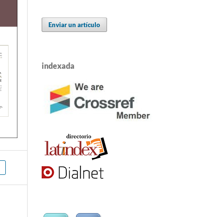
Enviar un artículo
indexada