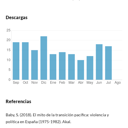
Descargas
Referencias
Baby, S. (2018). El mito de la transición pacífica: violencia y
política en España (1975-1982). Akal.