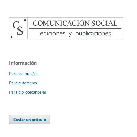
Información
Para lectores/as
Para autores/as
Para bibliotecarios/as
Enviar un artículo