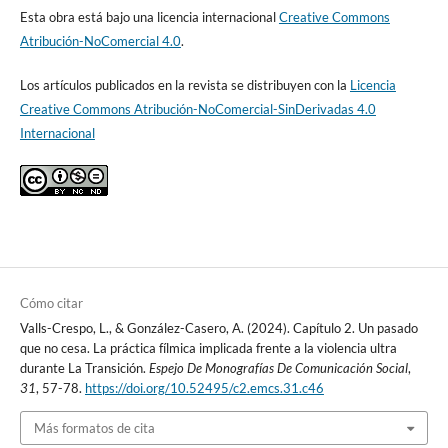
Esta obra está bajo una licencia internacional
Creative Commons
Atribución-NoComercial 4.0
.
Los artículos publicados en la revista se distribuyen con la
Licencia
Creative Commons Atribución-NoComercial-SinDerivadas 4.0
Internacional
Cómo citar
Valls-Crespo, L., & González-Casero, A. (2024). Capítulo 2. Un pasado
que no cesa. La práctica fílmica implicada frente a la violencia ultra
durante La Transición.
Espejo De Monografías De Comunicación Social
,
31
, 57-78.
https://doi.org/10.52495/c2.emcs.31.c46
Más formatos de cita