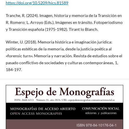
https://doi.org/10.5209/hics.81589
Tranche, R. (2024). Imagen, historia y memoria de la Transición en
R. Romero; L. Arroyo (Eds.), Imágenes en tránsito. Fotoperiodismo
y Transición española (1975-1982). Tirant lo Blanch.
Winter, U. (2018). Memoria histórica e imaginación jurídica:
políticas estéticas de la memoria, desde la justicia poética al
«forensic turn». Memoria y narración. Revista de estudios sobre el
pasado conflictivo de sociedades y culturas contemporáneas, 1,
184-197.