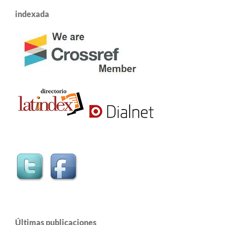
indexada
Últimas publicaciones