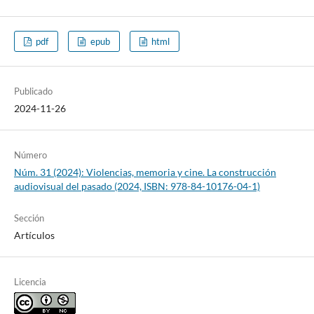
pdf
epub
html
Publicado
2024-11-26
Número
Núm. 31 (2024): Violencias, memoria y cine. La construcción
audiovisual del pasado (2024, ISBN: 978-84-10176-04-1)
Sección
Artículos
Licencia