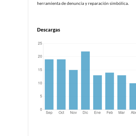
herramienta de denuncia y reparación simbólica.
Descargas