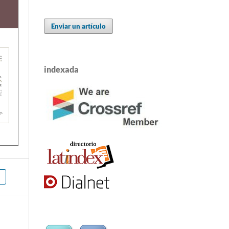
Enviar un artículo
indexada