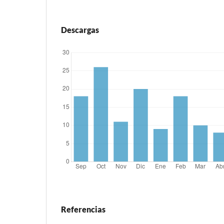
Descargas
Referencias