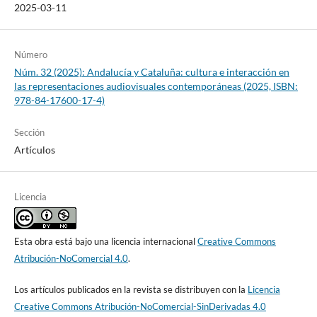
2025-03-11
Número
Núm. 32 (2025): Andalucía y Cataluña: cultura e interacción en
las representaciones audiovisuales contemporáneas (2025, ISBN:
978-84-17600-17-4)
Sección
Artículos
Licencia
Esta obra está bajo una licencia internacional
Creative Commons
Atribución-NoComercial 4.0
.
Los artículos publicados en la revista se distribuyen con la
Licencia
Creative Commons Atribución-NoComercial-SinDerivadas 4.0