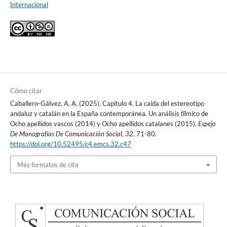
Internacional
Cómo citar
Caballero-Gálvez, A. A. (2025). Capítulo 4. La caída del estereotipo
andaluz y catalán en la España contemporánea. Un análisis fílmico de
Ocho apellidos vascos (2014) y Ocho apellidos catalanes (2015).
Espejo
De Monografías De Comunicación Social
,
32
, 71-80.
https://doi.org/10.52495/c4.emcs.32.c47
Más formatos de cita