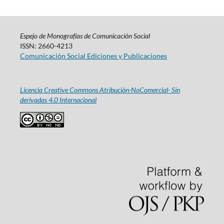
Espejo de Monografías de Comunicación Social
ISSN: 2660-4213
Comunicación Social Ediciones y Publicaciones
Licencia Creative Commons Atribución-NoComercial- Sin
derivadas 4.0 Internacional