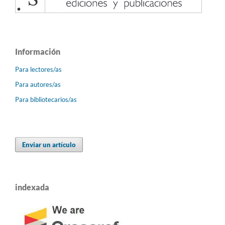
Información
Para lectores/as
Para autores/as
Para bibliotecarios/as
Enviar un artículo
indexada