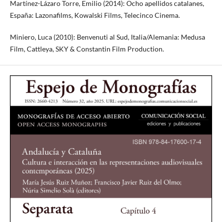
Martínez-Lázaro Torre, Emilio (2014): Ocho apellidos catalanes,
España: Lazonafilms, Kowalski Films, Telecinco Cinema.
Miniero, Luca (2010): Benvenuti al Sud, Italia/Alemania: Medusa
Film, Cattleya, SKY & Constantin Film Production.