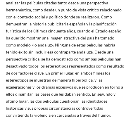
analizar las películas citadas tanto desde una perspectiva
hermenéutica, como desde un punto de vista crítico relacionado
con el contexto social y político donde se realizaron. Como
demuestran la historia publicitaria española y la planificación
turística de los últimos cincuenta años, cuando el Estado español
ha querido mostrar una imagen atractiva del país ha tomado
como modelo «lo andaluz». Ninguna de estas películas habría
tenido éxito sin incluir esa contraparte andaluza. Desde una
perspectiva crítica, se ha demostrado como ambas películas han
desactivado todos los estereotipos representados como resultado
de dos factores clave. En primer lugar, en ambos filmes los
estereotipos se muestran de manera hiperbólica, y las
exageraciones y los dramas excesivos que se producen en torno a
ellos dinamitan las bases que les daban sentido. En segundo y
último lugar, las dos películas cuestionan las identidades
históricas y sus propias circunstancias controvertidas
convirtiendo la violencia en carcajadas a través del humor.