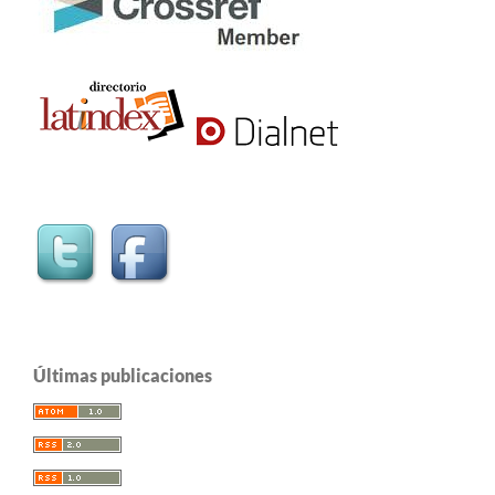
Últimas publicaciones