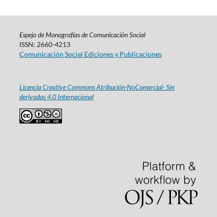
Espejo de Monografías de Comunicación Social
ISSN: 2660-4213
Comunicación Social Ediciones y Publicaciones
Licencia Creative Commons Atribución-NoComercial- Sin
derivadas 4.0 Internacional