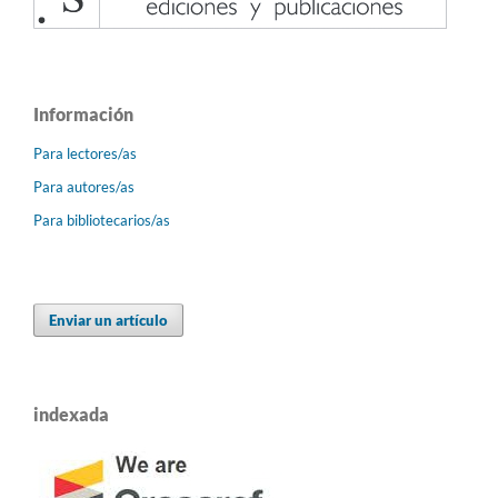
Información
Para lectores/as
Para autores/as
Para bibliotecarios/as
Enviar un artículo
indexada