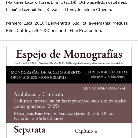
Martínez-Lázaro Torre, Emilio (2014): Ocho apellidos catalanes,
España: Lazonafilms, Kowalski Films, Telecinco Cinema.
Miniero, Luca (2010): Benvenuti al Sud, Italia/Alemania: Medusa
Film, Cattleya, SKY & Constantin Film Production.