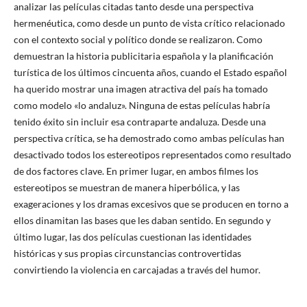
analizar las películas citadas tanto desde una perspectiva
hermenéutica, como desde un punto de vista crítico relacionado
con el contexto social y político donde se realizaron. Como
demuestran la historia publicitaria española y la planificación
turística de los últimos cincuenta años, cuando el Estado español
ha querido mostrar una imagen atractiva del país ha tomado
como modelo «lo andaluz». Ninguna de estas películas habría
tenido éxito sin incluir esa contraparte andaluza. Desde una
perspectiva crítica, se ha demostrado como ambas películas han
desactivado todos los estereotipos representados como resultado
de dos factores clave. En primer lugar, en ambos filmes los
estereotipos se muestran de manera hiperbólica, y las
exageraciones y los dramas excesivos que se producen en torno a
ellos dinamitan las bases que les daban sentido. En segundo y
último lugar, las dos películas cuestionan las identidades
históricas y sus propias circunstancias controvertidas
convirtiendo la violencia en carcajadas a través del humor.