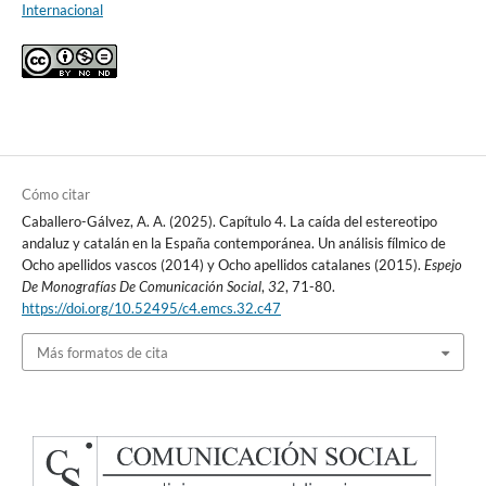
Internacional
Cómo citar
Caballero-Gálvez, A. A. (2025). Capítulo 4. La caída del estereotipo
andaluz y catalán en la España contemporánea. Un análisis fílmico de
Ocho apellidos vascos (2014) y Ocho apellidos catalanes (2015).
Espejo
De Monografías De Comunicación Social
,
32
, 71-80.
https://doi.org/10.52495/c4.emcs.32.c47
Más formatos de cita