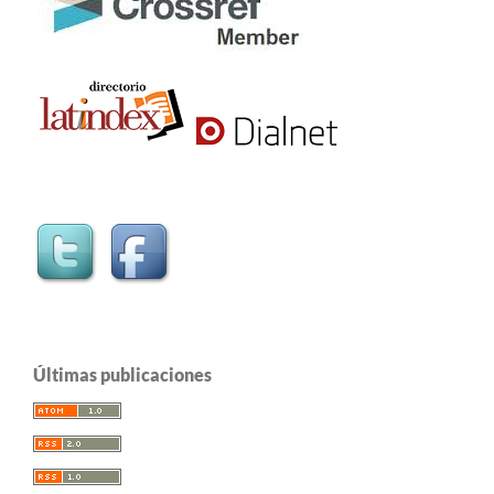
Últimas publicaciones