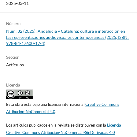
2025-03-11
Número
Núm. 32 (2025): Andalucía y Cataluña: cultura e interacción en
las representaciones audiovisuales contemporáneas (2025, ISBN:
978-84-17600-17-4)
Sección
Artículos
Licencia
Esta obra está bajo una licencia internacional
Creative Commons
Atribución-NoComercial 4.0
.
Los artículos publicados en la revista se distribuyen con la
Licencia
Creative Commons Atribución-NoComercial-SinDerivadas 4.0