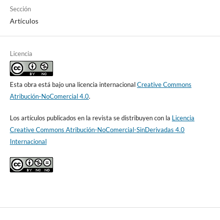
Sección
Artículos
Licencia
Esta obra está bajo una licencia internacional
Creative Commons
Atribución-NoComercial 4.0
.
Los artículos publicados en la revista se distribuyen con la
Licencia
Creative Commons Atribución-NoComercial-SinDerivadas 4.0
Internacional