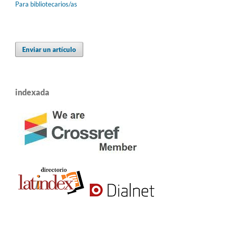
Para bibliotecarios/as
Enviar un artículo
indexada