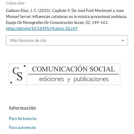
Cómo citar
Galiano-Díaz, J. C. (2025). Capítulo 9. De José Font Marimont a Joan
Manuel Serrat: influencias catalanas en la música procesional andaluza.
Espejo De Monografías De Comunicación Social
,
32
, 149-161.
https://doi.org/10.52495/c9.emcs.32.c47
Más formatos de cita
Información
Para lectores/as
Para autores/as