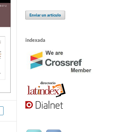
Enviar un artículo
indexada