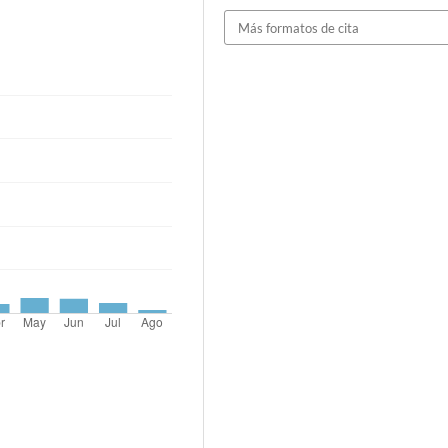
Más formatos de cita