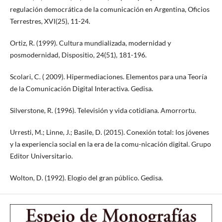
regulación democrática de la comunicación en Argentina, Oficios
Terrestres, XVI(25), 11-24.
Ortiz, R. (1999). Cultura mundializada, modernidad y
posmodernidad, Dispositio, 24(51), 181-196.
Scolari, C. ( 2009). Hipermediaciones. Elementos para una Teoría
de la Comunicación Digital Interactiva. Gedisa.
Silverstone, R. (1996). Televisión y vida cotidiana. Amorrortu.
Urresti, M.; Linne, J.; Basile, D. (2015). Conexión total: los jóvenes
y la experiencia social en la era de la comu-nicación digital. Grupo
Editor Universitario.
Wolton, D. (1992). Elogio del gran público. Gedisa.