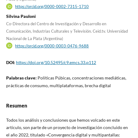
https://orcid.org/0000-0002-7315-1710
Silvina Pauloni
Co-Directora del Centro de Investigación y Desarrollo en
Comunicación, Industrias Culturales y Televisión. Ceid.tv. Universidad
Nacional de La Plata (Argentina)
https://orcid.org/0000-0003-0476-9688
DOI:
https://doi.org/10.52495/c9.emcs.33.p112
Palabras clave:
Políticas Púbicas, concentraciones mediáticas,
prácticas de consumo, multiplataformas, brecha digital
Resumen
Todos los análisis y conclusiones que hemos volcado en este
artículo, son parte de un proyecto de investigación concluido en
el año 2022, titulado «Convergencia digital y multipantallas: