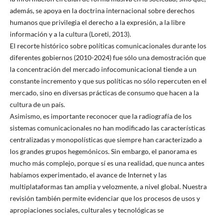
además, se apoya en la doctrina internacional sobre derechos
humanos que privilegia el derecho a la expresión, a la libre
información y a la cultura (Loreti, 2013).
El recorte histórico sobre políticas comunicacionales durante los
diferentes gobiernos (2010-2024) fue sólo una demostración que
la concentración del mercado infocomunicacional tiende a un
constante incremento y que sus políticas no sólo repercuten en el
mercado, sino en diversas prácticas de consumo que hacen a la
cultura de un país.
Asimismo, es importante reconocer que la radiografía de los
sistemas comunicacionales no han modificado las características
centralizadas y monopolísticas que siempre han caracterizado a
los grandes grupos hegemónicos. Sin embargo, el panorama es
mucho más complejo, porque sí es una realidad, que nunca antes
habíamos experimentado, el avance de Internet y las
multiplataformas tan amplia y velozmente, a nivel global. Nuestra
revisión también permite evidenciar que los procesos de usos y
apropiaciones sociales, culturales y tecnológicas se