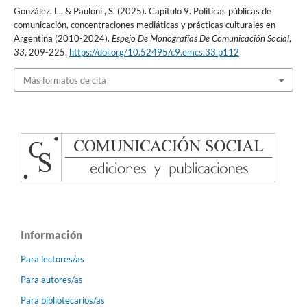
González, L., & Pauloni , S. (2025). Capítulo 9. Políticas públicas de
comunicación, concentraciones mediáticas y prácticas culturales en
Argentina (2010-2024).
Espejo De Monografías De Comunicación Social
,
33
, 209-225.
https://doi.org/10.52495/c9.emcs.33.p112
Más formatos de cita
Información
Para lectores/as
Para autores/as
Para bibliotecarios/as