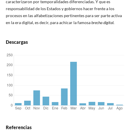
caracterizaron por temporalidades diferenciadas. Y que es
responsabilidad de los Estados y gobiernos hacer frente a los
procesos en las alfabetizaciones pertinentes para ser parte activa
en la era digital, es decir, para achicar la famosa
brecha digital
.
Descargas
Referencias