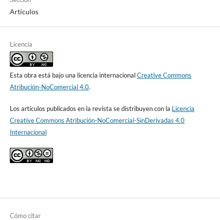
Artículos
Licencia
Esta obra está bajo una licencia internacional
Creative Commons
Atribución-NoComercial 4.0
.
Los artículos publicados en la revista se distribuyen con la
Licencia
Creative Commons Atribución-NoComercial-SinDerivadas 4.0
Internacional
Cómo citar