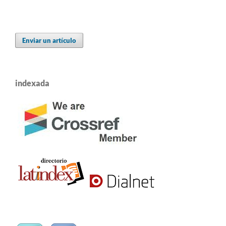
Enviar un artículo
indexada