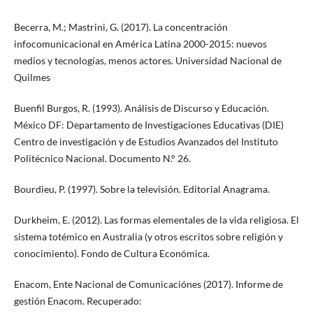
Becerra, M.; Mastrini, G. (2017). La concentración
infocomunicacional en América Latina 2000-2015: nuevos
medios y tecnologías, menos actores. Universidad Nacional de
Quilmes
Buenfil Burgos, R. (1993). Análisis de Discurso y Educación.
México DF: Departamento de Investigaciones Educativas (DIE)
Centro de investigación y de Estudios Avanzados del Instituto
Politécnico Nacional. Documento N.° 26.
Bourdieu, P. (1997). Sobre la televisión. Editorial Anagrama.
Durkheim, E. (2012). Las formas elementales de la vida religiosa. El
sistema totémico en Australia (y otros escritos sobre religión y
conocimiento). Fondo de Cultura Económica.
Enacom, Ente Nacional de Comunicaciónes (2017). Informe de
gestión Enacom. Recuperado: