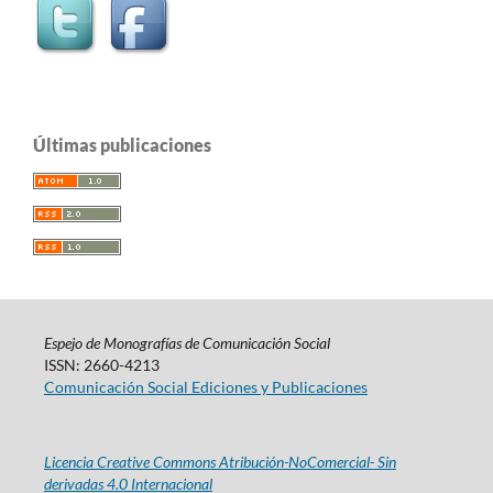
Últimas publicaciones
Espejo de Monografías de Comunicación Social
ISSN: 2660-4213
Comunicación Social Ediciones y Publicaciones
Licencia Creative Commons Atribución-NoComercial- Sin
derivadas 4.0 Internacional