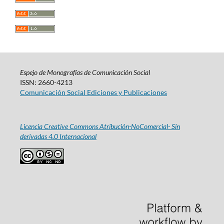
Espejo de Monografías de Comunicación Social
ISSN: 2660-4213
Comunicación Social Ediciones y Publicaciones
Licencia Creative Commons Atribución-NoComercial- Sin
derivadas 4.0 Internacional