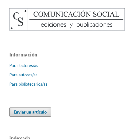
Información
Para lectores/as
Para autores/as
Para bibliotecarios/as
Enviar un artículo
indexada