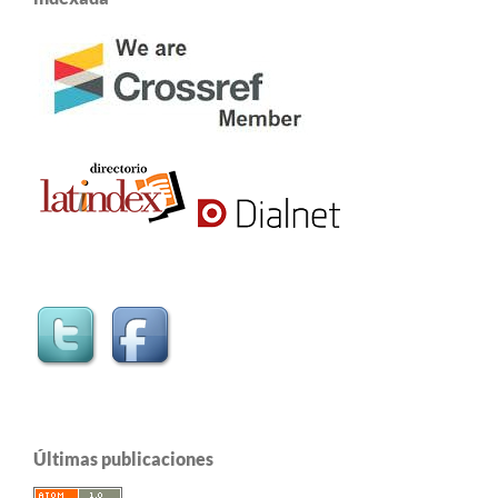
Últimas publicaciones