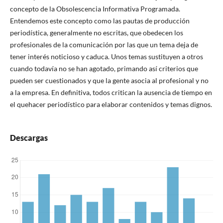
concepto de la Obsolescencia Informativa Programada.
Entendemos este concepto como las pautas de producción
periodística, generalmente no escritas, que obedecen los
profesionales de la comunicación por las que un tema deja de
tener interés noticioso y caduca. Unos temas sustituyen a otros
cuando todavía no se han agotado, primando así criterios que
pueden ser cuestionados y que la gente asocia al profesional y no
a la empresa. En definitiva, todos critican la ausencia de tiempo en
el quehacer periodístico para elaborar contenidos y temas dignos.
Descargas