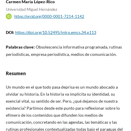
Carmen María López-Rico
Universidad Miguel Hernández
https://orcid.org/0000-0001-7214-1142
DOI:
https://doi.org/10.52495/intro.emcs.34.p113
Palabras clave:
Obsolescencia informativa programada, rutinas
periodísticas, empresa periodística, medios de comunicación.
Resumen
Un mundo en el que todo pasa deprisa es un mundo abocado a
olvidar su historia. En la historia va implícita su identidad, su
esencial vital, su sentido de ser. Pero, ¿qué dejamos de nuestra
existencia? Partimos desde este punto para reflexionar sobre lo
efímero de los contenidos que difunden los medios de
comunicación, concretando en las agendas, las temáticas y las
rutinas profesionales contextualizadas todas bajo el paraguas del