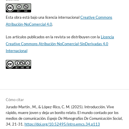
Esta obra está bajo una licencia internacional
Creative Commons
Atribución-NoComercial 4.0
.
Los artículos publicados en la revista se distribuyen con la
Licencia
Creative Commons Atribución-NoComercial-SinDerivadas 4.0
Internacional
Cómo citar
Jurado-Martín , M., & López-Rico, C. M. (2025). Introducción. Vive
rápido, muere joven y deja un bonito relato. El mundo contado por los
medios de comunicación.
Espejo De Monografías De Comunicación Social
,
34
, 21-31.
https://doi.org/10.52495/intro.emcs.34.p113