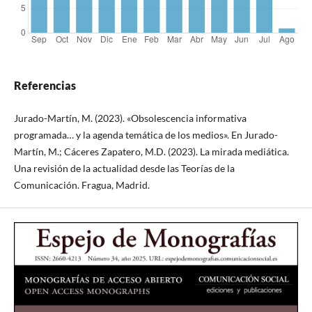
Referencias
Jurado-Martín, M. (2023). «Obsolescencia informativa
programada… y la agenda temática de los medios». En Jurado-
Martín, M.; Cáceres Zapatero, M.D. (2023). La mirada mediática.
Una revisión de la actualidad desde las Teorías de la
Comunicación. Fragua, Madrid.