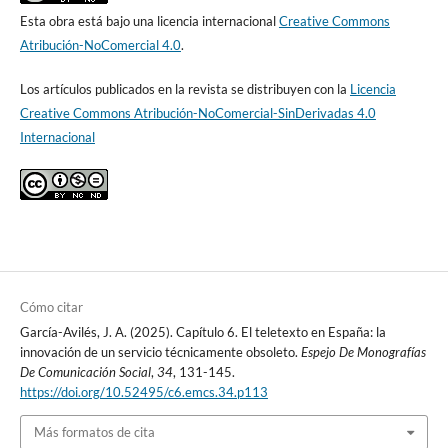
Esta obra está bajo una licencia internacional
Creative Commons
Atribución-NoComercial 4.0
.
Los artículos publicados en la revista se distribuyen con la
Licencia
Creative Commons Atribución-NoComercial-SinDerivadas 4.0
Internacional
Cómo citar
García-Avilés, J. A. (2025). Capítulo 6. El teletexto en España: la
innovación de un servicio técnicamente obsoleto.
Espejo De Monografías
De Comunicación Social
,
34
, 131-145.
https://doi.org/10.52495/c6.emcs.34.p113
Más formatos de cita