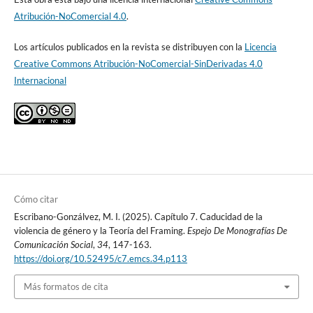
Atribución-NoComercial 4.0
.
Los artículos publicados en la revista se distribuyen con la
Licencia
Creative Commons Atribución-NoComercial-SinDerivadas 4.0
Internacional
Cómo citar
Escribano-Gonzálvez, M. I. (2025). Capítulo 7. Caducidad de la
violencia de género y la Teoría del Framing.
Espejo De Monografías De
Comunicación Social
,
34
, 147-163.
https://doi.org/10.52495/c7.emcs.34.p113
Más formatos de cita