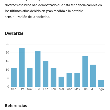
diversos estudios han demostrado que esta tendencia cambia en
los últimos años debido en gran medida a la notable
sensibilización de la sociedad.
Descargas
Referencias