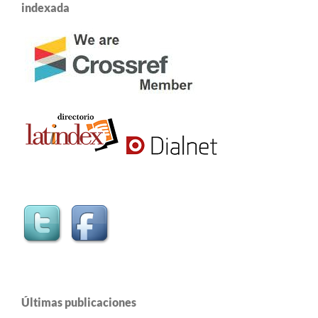
indexada
Últimas publicaciones