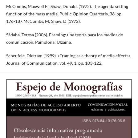
McCombs, Maxwell E.; Shaw, Donald, (1972). The agenda setting
function of the mass media, Public Opinion Quarterly, 36, pp.
176-187.McCombs, M; Shaw, D (1972).
Sádaba, Teresa (2006). Framing: una teoría para los medios de
comunicación, Pamplona: Ulzama.
Scheufele, Dietram (1999). «Framing as a theory of media effects».
Journal of Communication, vol. 49, 1, pp. 103-122.