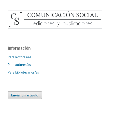
Información
Para lectores/as
Para autores/as
Para bibliotecarios/as
Enviar un artículo