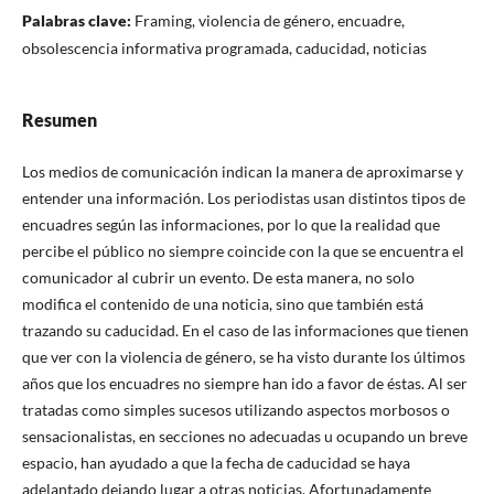
Palabras clave:
Framing, violencia de género, encuadre,
obsolescencia informativa programada, caducidad, noticias
Resumen
Los medios de comunicación indican la manera de aproximarse y
entender una información. Los periodistas usan distintos tipos de
encuadres según las informaciones, por lo que la realidad que
percibe el público no siempre coincide con la que se encuentra el
comunicador al cubrir un evento. De esta manera, no solo
modifica el contenido de una noticia, sino que también está
trazando su caducidad. En el caso de las informaciones que tienen
que ver con la violencia de género, se ha visto durante los últimos
años que los encuadres no siempre han ido a favor de éstas. Al ser
tratadas como simples sucesos utilizando aspectos morbosos o
sensacionalistas, en secciones no adecuadas u ocupando un breve
espacio, han ayudado a que la fecha de caducidad se haya
adelantado dejando lugar a otras noticias. Afortunadamente