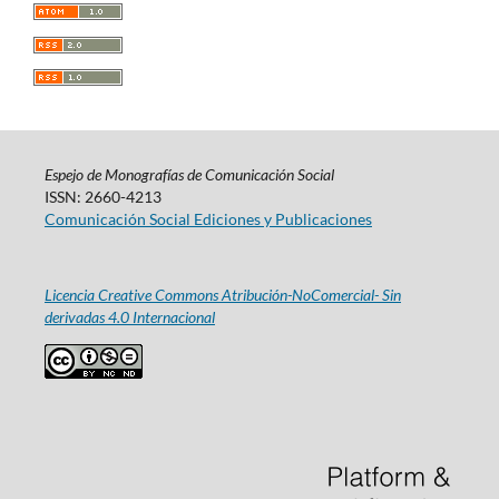
Espejo de Monografías de Comunicación Social
ISSN: 2660-4213
Comunicación Social Ediciones y Publicaciones
Licencia Creative Commons Atribución-NoComercial- Sin
derivadas 4.0 Internacional