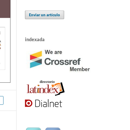
Enviar un artículo
indexada