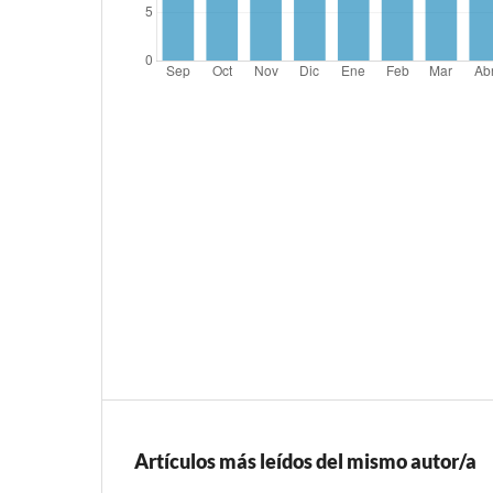
Artículos más leídos del mismo autor/a