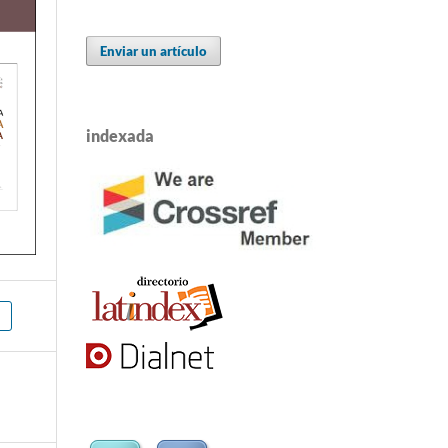
Enviar un artículo
indexada