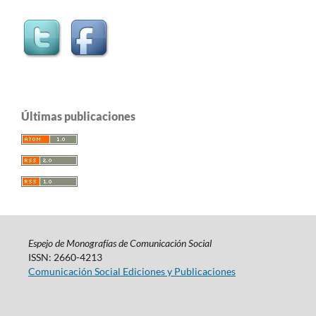
Últimas publicaciones
Espejo de Monografías de Comunicación Social
ISSN: 2660-4213
Comunicación Social Ediciones y Publicaciones