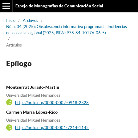
Espejo de Monografías de Comunicación Social
Inicio
/
Archivos
/
Núm. 34 (2025): Obsolescencia informativa programada. Incidencias
de lo local a lo global (2025, ISBN: 978-84-10176-06-5)
/
Artículos
Epílogo
Montserrat Jurado-Martín
Universidad Miguel Hernández
https://orcid.org/0000-0002-0918-2328
Carmen María López-Rico
Universidad Miguel Hernández
https://orcid.org/0000-0001-7214-1142