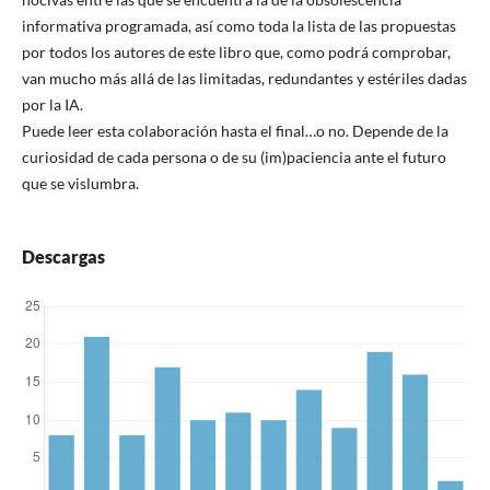
informativa programada, así como toda la lista de las propuestas
por todos los autores de este libro que, como podrá comprobar,
van mucho más allá de las limitadas, redundantes y estériles dadas
por la IA.
Puede leer esta colaboración hasta el final…o no. Depende de la
curiosidad de cada persona o de su (im)paciencia ante el futuro
que se vislumbra.
Descargas