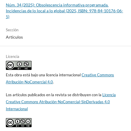
Núm. 34 (2025): Obsolescencia informativa programada.
Incidencias de lo local a lo global (2025, ISBN: 978-84-10176-06-
5)
Sección
Artículos
Licencia
Esta obra está bajo una licencia internacional
Creative Commons
Atribución-NoComercial 4.0
.
Los artículos publicados en la revista se distribuyen con la
Licencia
Creative Commons Atribución-NoComercial-SinDerivadas 4.0
Internacional