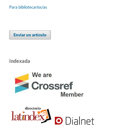
Para bibliotecarios/as
Enviar un artículo
indexada