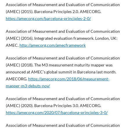
Association of Measurement and Evaluation of Communication
(AMEC) (2015). Barcelona Principles 2.0. AMECORG.
https://amecorg.com/barcelona-principles-2-0/
Association of Measurement and Evaluation of Communication
(AMEC) (2016). Integrated evaluation framework. London, UK:
AMEC.
http://amecorg.com/amecframework
Association of Measurement and Evaluation of Communication
(AMEC) (2018). The M3 measurement maturity mapper was
announced at AMEC’s global summit in Barcelona last month.
AMECORG.
https://amecorg.com/2018/06/measurement-
mapper-m3-debuts-nov/
Association of Measurement and Evaluation of Communication
(AMEC) (2020). Barcelona Principles 3.0. AMECORG.
https://amecorg.com/2020/07/barcelona-principles-3-0/
Association of Measurement and Evaluation of Communication