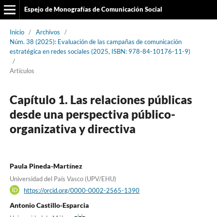
Espejo de Monografías de Comunicación Social
Inicio
/
Archivos
/
Núm. 38 (2025): Evaluación de las campañas de comunicación
estratégica en redes sociales (2025, ISBN: 978-84-10176-11-9)
/
Artículos
Capítulo 1. Las relaciones públicas
desde una perspectiva público-
organizativa y directiva
Paula Pineda-Martínez
Universidad del País Vasco (UPV/EHU)
https://orcid.org/0000-0002-2565-1390
Antonio Castillo-Esparcia