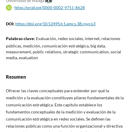
Universidad de Málaga
https://orcid.org/0000-0002-9751-8628
DOI:
https://doi.org/10.52495/c1.emcs.38.rpyco3
Palabras clave:
Evaluación, redes sociales, internet, relaciones
públicas, medición, comunicación estratégica, big data,
measurement, public relations, strategic communication, social
media, evaluation
Resumen
Ofrecer las claves conceptuales para entender por qué la
medición y la evaluación constituyen pilares fundamentales de la
comunicación estratégica. Este capítulo establece los
fundamentos conceptuales de la medición y evaluación de la
comunicación estratégica en redes sociales. Se definen las
relaciones públicas como una función organizacional y directiva