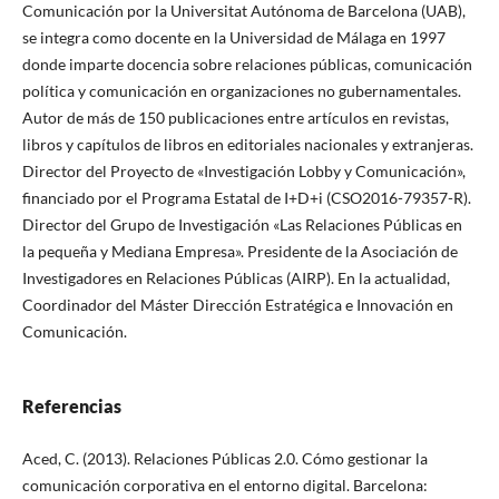
Comunicación por la Universitat Autónoma de Barcelona (UAB),
se integra como docente en la Universidad de Málaga en 1997
donde imparte docencia sobre relaciones públicas, comunicación
política y comunicación en organizaciones no gubernamentales.
Autor de más de 150 publicaciones entre artículos en revistas,
libros y capítulos de libros en editoriales nacionales y extranjeras.
Director del Proyecto de «Investigación Lobby y Comunicación»,
financiado por el Programa Estatal de I+D+i (CSO2016-79357-R).
Director del Grupo de Investigación «Las Relaciones Públicas en
la pequeña y Mediana Empresa». Presidente de la Asociación de
Investigadores en Relaciones Públicas (AIRP). En la actualidad,
Coordinador del Máster Dirección Estratégica e Innovación en
Comunicación.
Referencias
Aced, C. (2013). Relaciones Públicas 2.0. Cómo gestionar la
comunicación corporativa en el entorno digital. Barcelona: