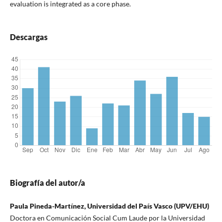
evaluation is integrated as a core phase.
Descargas
Biografía del autor/a
Paula Pineda-Martínez, Universidad del País Vasco (UPV/EHU)
Doctora en Comunicación Social Cum Laude por la Universidad