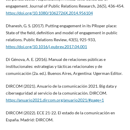
engagement. Journal of Public Relations Research, 26(5), 436-454.
https://doi.org/10.1080/1062726X.2014.956104
Dhanesh, G. S. (2017). Putting engagement in its PRoper place:
State of the field, definition and model of engagement in public
relations. Public Relations Review, 43(5), 925-933,
https://doi.org/10.1016/j.pubrev.2017.04.001
Di Génova, A. E. (2016). Manual de relaciones públicas e
institucionales: estrategias y tácticas relacionales y de
comunicación (2a. ed.). Buenos Aires, Argentina: Ugerman Editor.
DIRCOM (2021). Anuario de la comunicación 2021. Big data y
ciberseguridad al servicio de la comunicación. DIRCOM.
https://anuario2021.dircom.org/anuario2021/#page=1
DIRCOM (2022). ECE 21-22. El estado de la comunicación en
España. Madrid: DIRCOM.