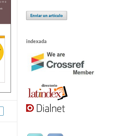
Enviar un artículo
indexada