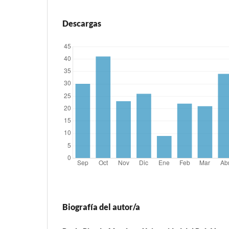
Descargas
Biografía del autor/a