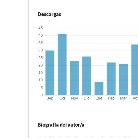
Descargas
Biografía del autor/a