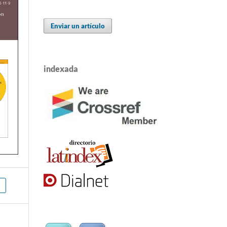
Enviar un artículo
indexada