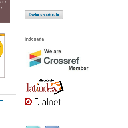
Enviar un artículo
indexada