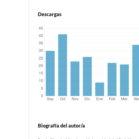
Descargas
Biografía del autor/a