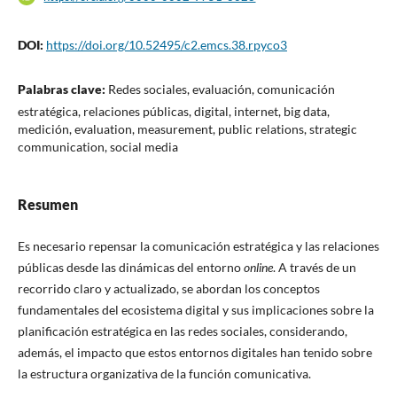
DOI:
https://doi.org/10.52495/c2.emcs.38.rpyco3
Palabras clave:
Redes sociales, evaluación, comunicación
estratégica, relaciones públicas, digital, internet, big data,
medición, evaluation, measurement, public relations, strategic
communication, social media
Resumen
Es necesario repensar la comunicación estratégica y las relaciones
públicas desde las dinámicas del entorno
online
. A través de un
recorrido claro y actualizado, se abordan los conceptos
fundamentales del ecosistema digital y sus implicaciones sobre la
planificación estratégica en las redes sociales, considerando,
además, el impacto que estos entornos digitales han tenido sobre
la estructura organizativa de la función comunicativa.