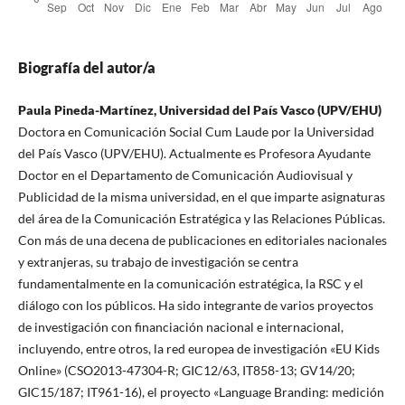
Biografía del autor/a
Paula Pineda-Martínez, Universidad del País Vasco (UPV/EHU)
Doctora en Comunicación Social Cum Laude por la Universidad
del País Vasco (UPV/EHU). Actualmente es Profesora Ayudante
Doctor en el Departamento de Comunicación Audiovisual y
Publicidad de la misma universidad, en el que imparte asignaturas
del área de la Comunicación Estratégica y las Relaciones Públicas.
Con más de una decena de publicaciones en editoriales nacionales
y extranjeras, su trabajo de investigación se centra
fundamentalmente en la comunicación estratégica, la RSC y el
diálogo con los públicos. Ha sido integrante de varios proyectos
de investigación con financiación nacional e internacional,
incluyendo, entre otros, la red europea de investigación «EU Kids
Online» (CSO2013-47304-R; GIC12/63, IT858-13; GV14/20;
GIC15/187; IT961-16), el proyecto «Language Branding: medición