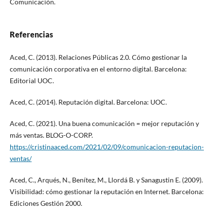
Comunicación.
Referencias
Aced, C. (2013). Relaciones Públicas 2.0. Cómo gestionar la
comunicación corporativa en el entorno digital. Barcelona:
Editorial UOC.
Aced, C. (2014). Reputación digital. Barcelona: UOC.
Aced, C. (2021). Una buena comunicación = mejor reputación y
más ventas. BLOG-O-CORP.
https://cristinaaced.com/2021/02/09/comunicacion-reputacion-
ventas/
Aced, C., Arqués, N., Benítez, M., Llordá B. y Sanagustin E. (2009).
Visibilidad: cómo gestionar la reputación en Internet. Barcelona:
Ediciones Gestión 2000.