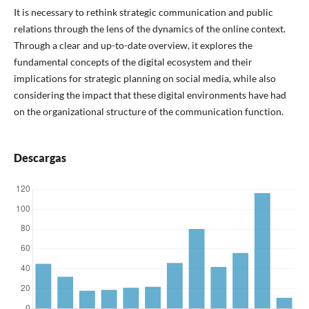
It is necessary to rethink strategic communication and public
relations through the lens of the dynamics of the online context.
Through a clear and up-to-date overview, it explores the
fundamental concepts of the digital ecosystem and their
implications for strategic planning on social media, while also
considering the impact that these digital environments have had
on the organizational structure of the communication function.
Descargas