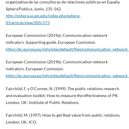
organizativa de las consultoras de relaciones públicas en España.
Sphera’Publica, Junio, 135-162.
http://sphera.ucam.edu/index.php/sphera-
01/article/view/205/173
European Commission (2019a). Communication network
indicators. Supporting guide. European Comission.
https://ec.europa.eu/info/sites/default/files/communication_network
European Commission (2019b). Communication network
indicators. European Comission.
https://ec.europa.eu/info/sites/default/files/communication_network_
Fairchild, F. y O’Conner, N. (1999). The public relations research
and evaluation toolkit: How to measure the effectiveness of PR.
London, UK: Institute of Public Relations.
Fairchild, M. (1997). How to get Real value from public relations.
London, UK: ICO.