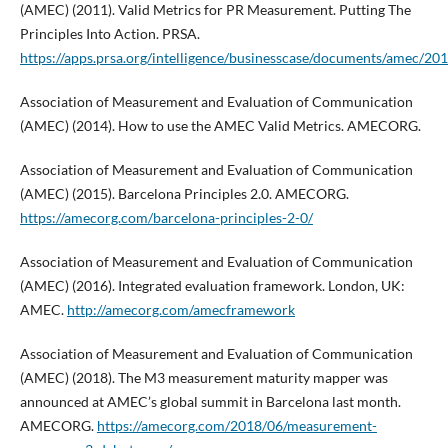
(AMEC) (2011). Valid Metrics for PR Measurement. Putting The
Principles Into Action. PRSA.
https://apps.prsa.org/intelligence/businesscase/documents/amec/2
Association of Measurement and Evaluation of Communication
(AMEC) (2014). How to use the AMEC Valid Metrics. AMECORG.
Association of Measurement and Evaluation of Communication
(AMEC) (2015). Barcelona Principles 2.0. AMECORG.
https://amecorg.com/barcelona-principles-2-0/
Association of Measurement and Evaluation of Communication
(AMEC) (2016). Integrated evaluation framework. London, UK:
AMEC.
http://amecorg.com/amecframework
Association of Measurement and Evaluation of Communication
(AMEC) (2018). The M3 measurement maturity mapper was
announced at AMEC’s global summit in Barcelona last month.
AMECORG.
https://amecorg.com/2018/06/measurement-