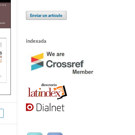
Enviar un artículo
indexada