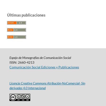
Últimas publicaciones
Espejo de Monografías de Comunicación Social
ISSN: 2660-4213
Comunicación Social Ediciones y Publicaciones
Licencia Creative Commons Atribución-NoComercial- Sin
derivadas 4.0 Internacional