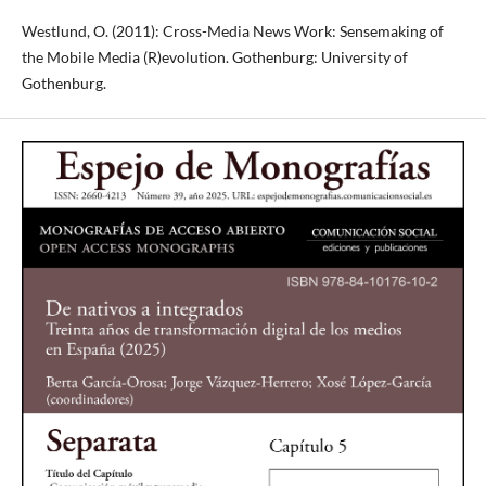
Westlund, O. (2011): Cross-Media News Work: Sensemaking of
the Mobile Media (R)evolution. Gothenburg: University of
Gothenburg.