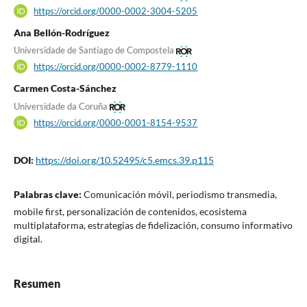
https://orcid.org/0000-0002-3004-5205
Ana Bellón-Rodríguez
Universidade de Santiago de Compostela
https://orcid.org/0000-0002-8779-1110
Carmen Costa-Sánchez
Universidade da Coruña
https://orcid.org/0000-0001-8154-9537
DOI:
https://doi.org/10.52495/c5.emcs.39.p115
Palabras clave:
Comunicación móvil, periodismo transmedia,
mobile first, personalización de contenidos, ecosistema
multiplataforma, estrategias de fidelización, consumo informativo
digital.
Resumen