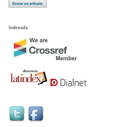
Enviar un artículo
indexada