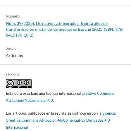
Número
Núm. 39 (2025): De nativos a integrados. Treinta años de
transformación digital de los medios en España (2025, ISBN: 978-
8410176-10-2)
Sección
Artículos
Licencia
Esta obra está bajo una licencia internacional
Creative Commons
Atribución-NoComercial 4.0
.
Los artículos publicados en la revista se distribuyen con la
Licencia
Creative Commons Atribución-NoComercial-SinDerivadas 4.0
Internacional