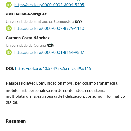
https://orcid.org/0000-0002-3004-5205
Ana Bellón-Rodríguez
Universidade de Santiago de Compostela
https://orcid.org/0000-0002-8779-1110
Carmen Costa-Sánchez
Universidade da Coruña
https://orcid.org/0000-0001-8154-9537
DOI:
https://doi.org/10.52495/c5.emcs.39.p115
Palabras clave:
Comunicación móvil, periodismo transmedia,
mobile first, personalización de contenidos, ecosistema
multiplataforma, estrategias de fidelización, consumo informativo
digital.
Resumen