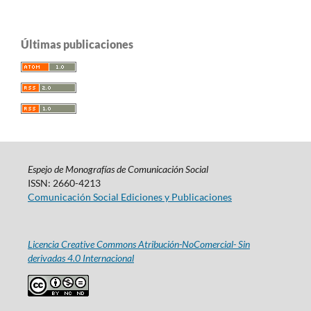
Últimas publicaciones
Espejo de Monografías de Comunicación Social
ISSN: 2660-4213
Comunicación Social Ediciones y Publicaciones
Licencia Creative Commons Atribución-NoComercial- Sin
derivadas 4.0 Internacional