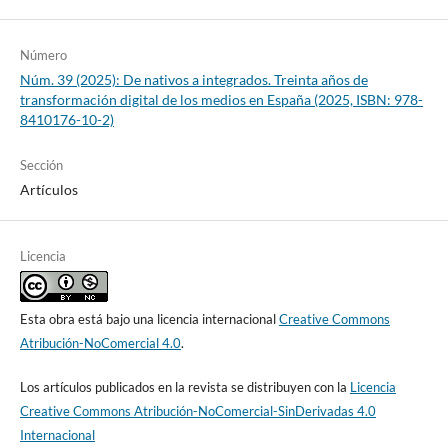
Número
Núm. 39 (2025): De nativos a integrados. Treinta años de
transformación digital de los medios en España (2025, ISBN: 978-
8410176-10-2)
Sección
Artículos
Licencia
Esta obra está bajo una licencia internacional
Creative Commons
Atribución-NoComercial 4.0
.
Los artículos publicados en la revista se distribuyen con la
Licencia
Creative Commons Atribución-NoComercial-SinDerivadas 4.0
Internacional