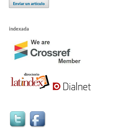
Enviar un artículo
indexada