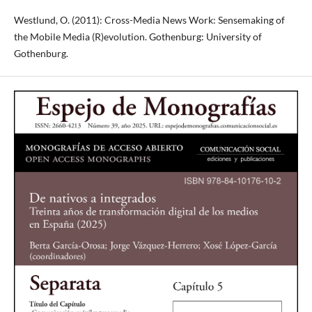
Westlund, O. (2011): Cross-Media News Work: Sensemaking of
the Mobile Media (R)evolution. Gothenburg: University of
Gothenburg.