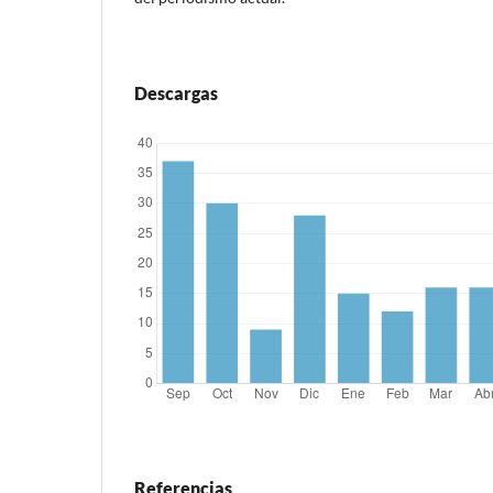
Descargas
Referencias