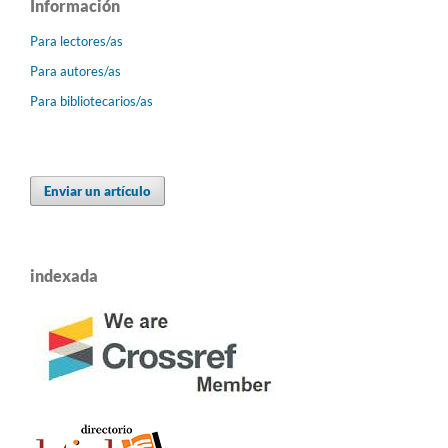
Información
Para lectores/as
Para autores/as
Para bibliotecarios/as
Enviar un artículo
indexada