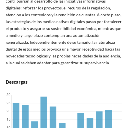
contribuirían al desarrollo de las iniciativas informativas
digitales: reforzar los proyectos, el recurso de la regulación,
atención a los contenidos y la rendición de cuentas. A corto plazo,
las estrategias de los medios nativos digitales pasan por fortalecer
el producto y asegurar su sostenibilidad económica, mientras que
a medio y largo plazo contemplan una automatización
generalizada. Independientemente de su tamaño, la naturaleza
digital de estos medios provoca una mayor receptividad hacia las
novedades tecnológicas y las propias necesidades de la audiencia,
a la cual se deben adaptar para garantizar su supervivencia.
Descargas