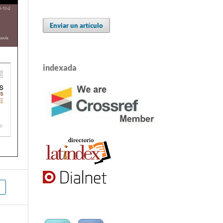
Enviar un artículo
indexada