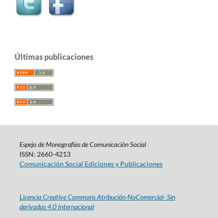
Últimas publicaciones
Espejo de Monografías de Comunicación Social
ISSN: 2660-4213
Comunicación Social Ediciones y Publicaciones
Licencia Creative Commons Atribución-NoComercial- Sin
derivadas 4.0 Internacional