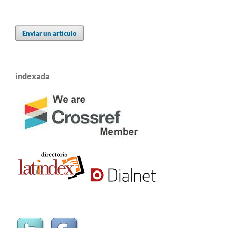
Enviar un artículo
indexada