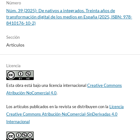
Número
Núm. 39 (2025): De nativos a integrados. Treinta años de
transformación digital de los medios en España (2025, ISBN: 978-
8410176-10-2)
Sección
Artículos
Licencia
Esta obra está bajo una licencia internacional
Creative Commons
Atribución-NoComercial 4.0
.
Los artículos publicados en la revista se distribuyen con la
Licencia
Creative Commons Atribución-NoComercial-SinDerivadas 4.0
Internacional