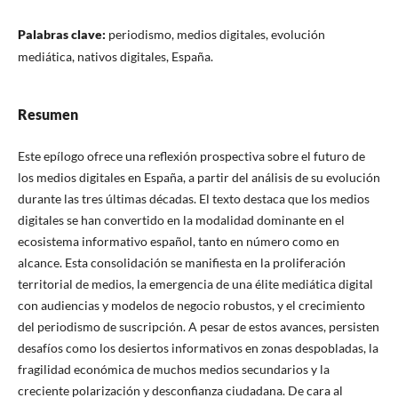
Palabras clave:
periodismo, medios digitales, evolución
mediática, nativos digitales, España.
Resumen
Este epílogo ofrece una reflexión prospectiva sobre el futuro de
los medios digitales en España, a partir del análisis de su evolución
durante las tres últimas décadas. El texto destaca que los medios
digitales se han convertido en la modalidad dominante en el
ecosistema informativo español, tanto en número como en
alcance. Esta consolidación se manifiesta en la proliferación
territorial de medios, la emergencia de una élite mediática digital
con audiencias y modelos de negocio robustos, y el crecimiento
del periodismo de suscripción. A pesar de estos avances, persisten
desafíos como los desiertos informativos en zonas despobladas, la
fragilidad económica de muchos medios secundarios y la
creciente polarización y desconfianza ciudadana. De cara al