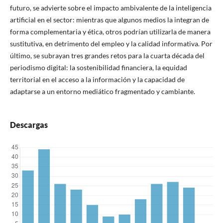
futuro, se advierte sobre el impacto ambivalente de la inteligencia
artificial en el sector: mientras que algunos medios la integran de
forma complementaria y ética, otros podrían utilizarla de manera
sustitutiva, en detrimento del empleo y la calidad informativa. Por
último, se subrayan tres grandes retos para la cuarta década del
periodismo digital: la sostenibilidad financiera, la equidad
territorial en el acceso a la información y la capacidad de
adaptarse a un entorno mediático fragmentado y cambiante.
Descargas