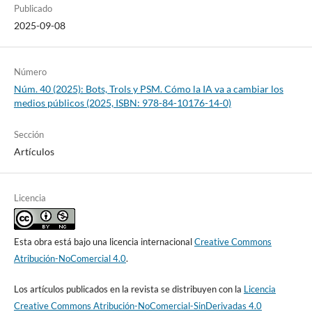
Publicado
2025-09-08
Número
Núm. 40 (2025): Bots, Trols y PSM. Cómo la IA va a cambiar los
medios públicos (2025, ISBN: 978-84-10176-14-0)
Sección
Artículos
Licencia
Esta obra está bajo una licencia internacional
Creative Commons
Atribución-NoComercial 4.0
.
Los artículos publicados en la revista se distribuyen con la
Licencia
Creative Commons Atribución-NoComercial-SinDerivadas 4.0