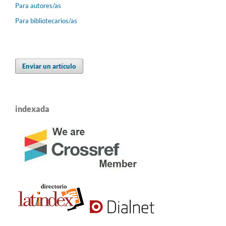
Para autores/as
Para bibliotecarios/as
Enviar un artículo
indexada