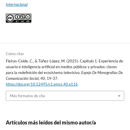
Internacional
Cómo citar
Fieiras-Ceide, C., & Túñez-López, M. (2025). Capítulo 1. Experiencia de
usuario e inteligencia artificial en medios públicos y privados: claves
para la redefinición del ecosistema televisivo.
Espejo De Monografías De
Comunicación Social
,
40
, 19-37.
https://doi.org/10.52495/c1.emcs.40.p116
Más formatos de cita
Artículos más leídos del mismo autor/a