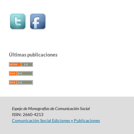
Últimas publicaciones
Espejo de Monografías de Comunicación Social
ISSN: 2660-4213
Comunicación Social Ediciones y Publicaciones