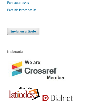
Para autores/as
Para bibliotecarios/as
Enviar un artículo
indexada