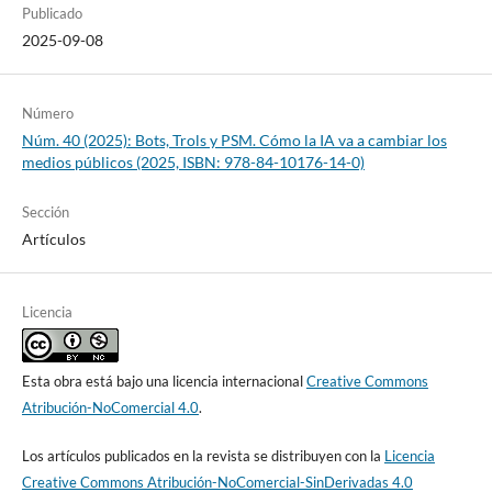
Publicado
2025-09-08
Número
Núm. 40 (2025): Bots, Trols y PSM. Cómo la IA va a cambiar los
medios públicos (2025, ISBN: 978-84-10176-14-0)
Sección
Artículos
Licencia
Esta obra está bajo una licencia internacional
Creative Commons
Atribución-NoComercial 4.0
.
Los artículos publicados en la revista se distribuyen con la
Licencia
Creative Commons Atribución-NoComercial-SinDerivadas 4.0