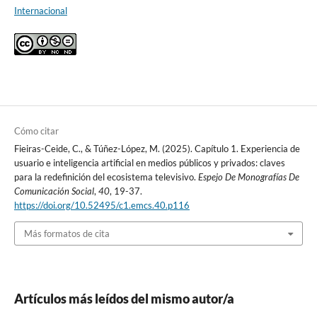
Internacional
Cómo citar
Fieiras-Ceide, C., & Túñez-López, M. (2025). Capítulo 1. Experiencia de
usuario e inteligencia artificial en medios públicos y privados: claves
para la redefinición del ecosistema televisivo.
Espejo De Monografías De
Comunicación Social
,
40
, 19-37.
https://doi.org/10.52495/c1.emcs.40.p116
Más formatos de cita
Artículos más leídos del mismo autor/a