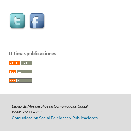
Últimas publicaciones
Espejo de Monografías de Comunicación Social
ISSN: 2660-4213
Comunicación Social Ediciones y Publicaciones