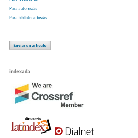
Para autores/as
Para bibliotecarios/as
Enviar un artículo
indexada