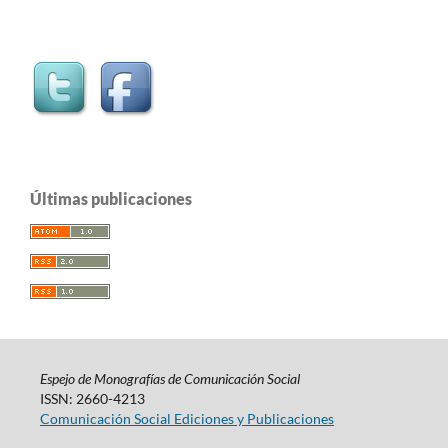
Últimas publicaciones
Espejo de Monografías de Comunicación Social
ISSN: 2660-4213
Comunicación Social Ediciones y Publicaciones