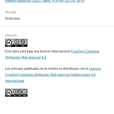
medios públicos (2025, ISBN: 978-84-10176-14-0)
Sección
Artículos
Licencia
Esta obra está bajo una licencia internacional
Creative Commons
Atribución-NoComercial 4.0
.
Los artículos publicados en la revista se distribuyen con la
Licencia
Creative Commons Atribución-NoComercial-SinDerivadas 4.0
Internacional