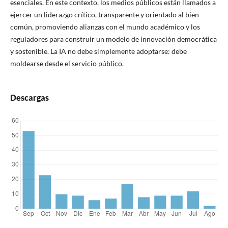
esenciales. En este contexto, los medios públicos están llamados a
ejercer un liderazgo crítico, transparente y orientado al bien
común, promoviendo alianzas con el mundo académico y los
reguladores para construir un modelo de innovación democrática
y sostenible. La IA no debe simplemente adoptarse: debe
moldearse desde el servicio público.
Descargas