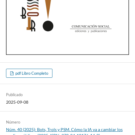
pdf Libro Completo
Publicado
2025-09-08
Número
Núm. 40 (2025): Bots, Trols y PSM. Cómo la IA va a cambiar los