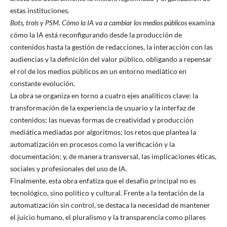
estas instituciones.
Bots, trols y PSM. Cómo la IA va a cambiar los medios públicos
examina
cómo la IA está reconfigurando desde la producción de
contenidos hasta la gestión de redacciones, la interacción con las
audiencias y la definición del valor público, obligando a repensar
el rol de los medios públicos en un entorno mediático en
constante evolución.
La obra se organiza en torno a cuatro ejes analíticos clave: la
transformación de la experiencia de usuario y la interfaz de
contenidos; las nuevas formas de creatividad y producción
mediática mediadas por algoritmos; los retos que plantea la
automatización en procesos como la verificación y la
documentación; y, de manera transversal, las implicaciones éticas,
sociales y profesionales del uso de IA.
Finalmente, esta obra enfatiza que el desafío principal no es
tecnológico, sino político y cultural. Frente a la tentación de la
automatización sin control, se destaca la necesidad de mantener
el juicio humano, el pluralismo y la transparencia como pilares