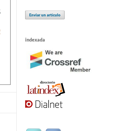
Enviar un artículo
indexada