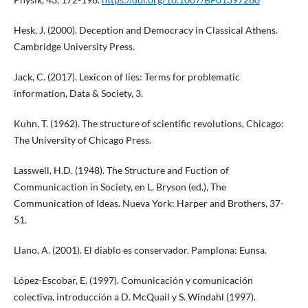
Hesk, J. (2000). Deception and Democracy in Classical Athens.
Cambridge University Press.
Jack, C. (2017). Lexicon of lies: Terms for problematic
information, Data & Society, 3.
Kuhn, T. (1962). The structure of scientific revolutions, Chicago:
The University of Chicago Press.
Lasswell, H.D. (1948). The Structure and Fuction of
Communicaction in Society, en L. Bryson (ed.), The
Communication of Ideas. Nueva York: Harper and Brothers, 37-
51.
Llano, A. (2001). El diablo es conservador. Pamplona: Eunsa.
López-Escobar, E. (1997). Comunicación y comunicación
colectiva, introducción a D. McQuail y S. Windahl (1997).