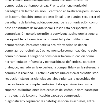
democracias contemporáneas. Frente a la hegemonía del
paradigma de la transmisión —centrado en la eficacia persuasiva y
en la comunicación como proceso lineal—, se plantea recuperar el
paradigma de la integración, que concibe la comunicación como
base constitutiva de la vida social. Desde esta perspectiva, la
comunicación no solo permite la convivencia, sino que la genera,
hace posible la formación de comunidad y de instituciones
democráticas. Para combatir la desinformación se deben
comenzar por definir qué es realmente la comunicación, no solo
cómo funciona. En lugar de considerar la comunicación como
herramienta de influencia y persuasión, se defiende su carácter
dialógico, anclado en la experiencia compartida y en la referencia
común a la realidad. El artículo ofrece una crítica al cientificismo
reduccionista en las ciencias sociales y plantea la necesidad de
marcos teóricos complementarios. Esta aproximación busca
superar las limitaciones intelectuales del enfoque dominante por
una ciencia de la comunicación capaz de comprender,
diagnosticar y regenerar las patologías sociales actuales, entre