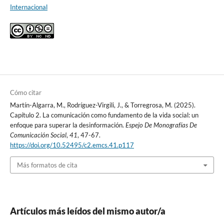
Internacional
Cómo citar
Martín-Algarra, M., Rodríguez-Virgili, J., & Torregrosa, M. (2025).
Capítulo 2. La comunicación como fundamento de la vida social: un
enfoque para superar la desinformación.
Espejo De Monografías De
Comunicación Social
,
41
, 47-67.
https://doi.org/10.52495/c2.emcs.41.p117
Más formatos de cita
Artículos más leídos del mismo autor/a