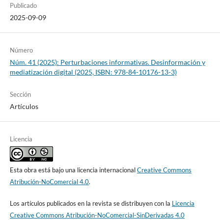
Publicado
2025-09-09
Número
Núm. 41 (2025): Perturbaciones informativas. Desinformación y
mediatización digital (2025, ISBN: 978-84-10176-13-3)
Sección
Artículos
Licencia
Esta obra está bajo una licencia internacional
Creative Commons
Atribución-NoComercial 4.0
.
Los artículos publicados en la revista se distribuyen con la
Licencia
Creative Commons Atribución-NoComercial-SinDerivadas 4.0