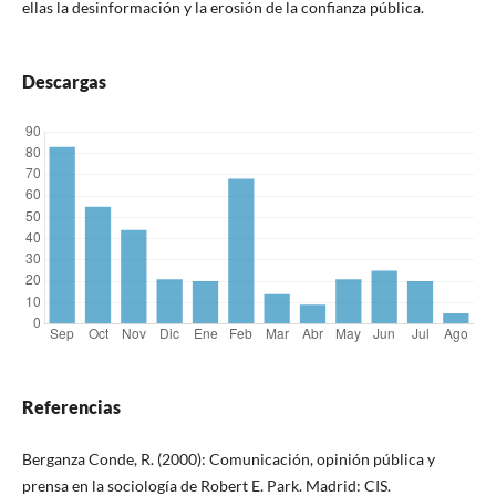
ellas la desinformación y la erosión de la confianza pública.
Descargas
Referencias
Berganza Conde, R. (2000): Comunicación, opinión pública y
prensa en la sociología de Robert E. Park. Madrid: CIS.