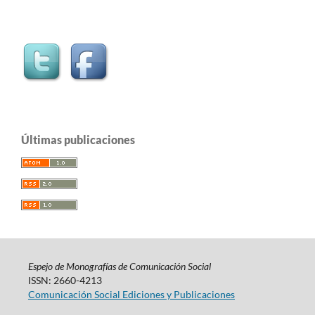
Últimas publicaciones
Espejo de Monografías de Comunicación Social
ISSN: 2660-4213
Comunicación Social Ediciones y Publicaciones