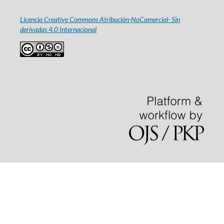
Licencia Creative Commons Atribución-NoComercial- Sin
derivadas 4.0 Internacional