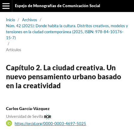
Espejo de Monografías de Comunicación Social
Inicio
/
Archivos
/
Núm. 42 (2025): Donde habita la cultura. Distritos creativos, modelos y
tensiones en la ciudad contemporánea (2025, ISBN: 978-84-10176-
15-7)
/
Artículos
Capítulo 2. La ciudad creativa. Un
nuevo pensamiento urbano basado
en la creatividad
Carlos García-Vázquez
Universidad de Sevilla
https://orcid.org/0000-0003-4697-5025