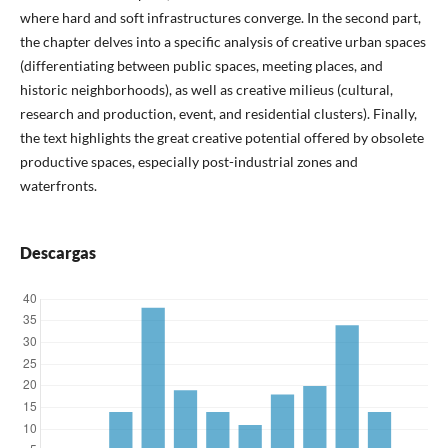
where hard and soft infrastructures converge. In the second part,
the chapter delves into a specific analysis of creative urban spaces
(differentiating between public spaces, meeting places, and
historic neighborhoods), as well as creative milieus (cultural,
research and production, event, and residential clusters). Finally,
the text highlights the great creative potential offered by obsolete
productive spaces, especially post-industrial zones and
waterfronts.
Descargas