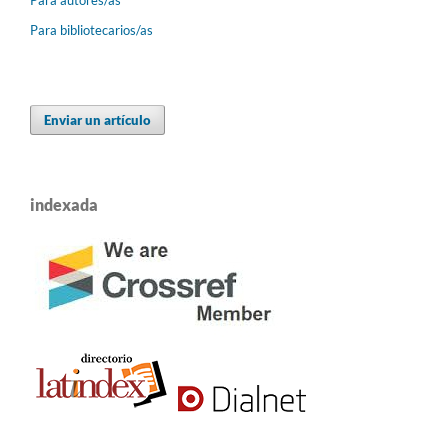
Para bibliotecarios/as
Enviar un artículo
indexada