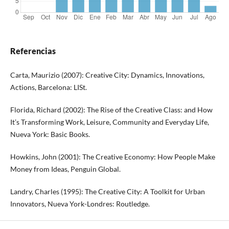
Referencias
Carta, Maurizio (2007): Creative City: Dynamics, Innovations,
Actions, Barcelona: LISt.
Florida, Richard (2002): The Rise of the Creative Class: and How
It’s Transforming Work, Leisure, Community and Everyday Life,
Nueva York: Basic Books.
Howkins, John (2001): The Creative Economy: How People Make
Money from Ideas, Penguin Global.
Landry, Charles (1995): The Creative City: A Toolkit for Urban
Innovators, Nueva York-Londres: Routledge.