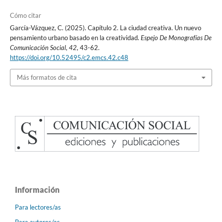
Cómo citar
García-Vázquez, C. (2025). Capítulo 2. La ciudad creativa. Un nuevo
pensamiento urbano basado en la creatividad.
Espejo De Monografías De
Comunicación Social
,
42
, 43-62.
https://doi.org/10.52495/c2.emcs.42.c48
Más formatos de cita
Información
Para lectores/as
Para autores/as