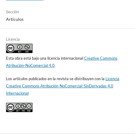
Sección
Artículos
Licencia
Esta obra está bajo una licencia internacional
Creative Commons
Atribución-NoComercial 4.0
.
Los artículos publicados en la revista se distribuyen con la
Licencia
Creative Commons Atribución-NoComercial-SinDerivadas 4.0
Internacional