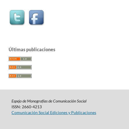
Últimas publicaciones
Espejo de Monografías de Comunicación Social
ISSN: 2660-4213
Comunicación Social Ediciones y Publicaciones