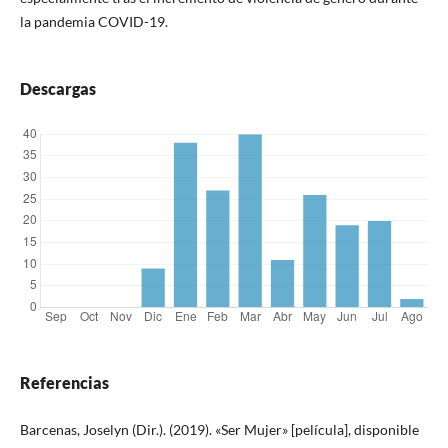
la pandemia COVID-19.
Descargas
Referencias
Barcenas, Joselyn (Dir.). (2019). «Ser Mujer» [película], disponible