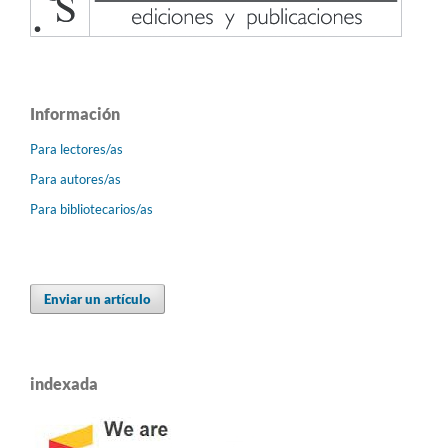
Información
Para lectores/as
Para autores/as
Para bibliotecarios/as
Enviar un artículo
indexada