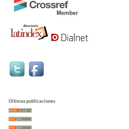
Últimas publicaciones