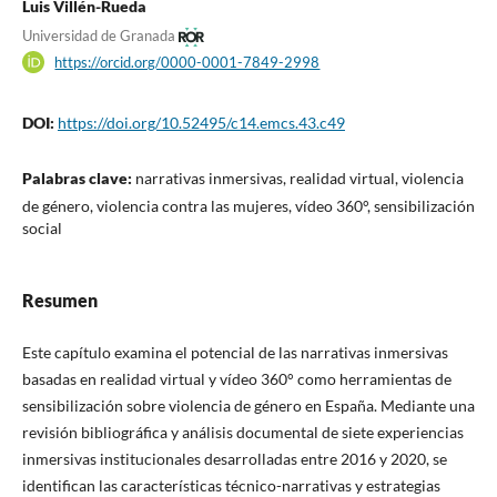
Luis Villén-Rueda
Universidad de Granada
https://orcid.org/0000-0001-7849-2998
DOI:
https://doi.org/10.52495/c14.emcs.43.c49
Palabras clave:
narrativas inmersivas, realidad virtual, violencia
de género, violencia contra las mujeres, vídeo 360°, sensibilización
social
Resumen
Este capítulo examina el potencial de las narrativas inmersivas
basadas en realidad virtual y vídeo 360° como herramientas de
sensibilización sobre violencia de género en España. Mediante una
revisión bibliográfica y análisis documental de siete experiencias
inmersivas institucionales desarrolladas entre 2016 y 2020, se
identifican las características técnico-narrativas y estrategias