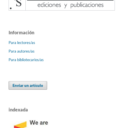
Información
Para lectores/as
Para autores/as
Para bibliotecarios/as
Enviar un artículo
indexada