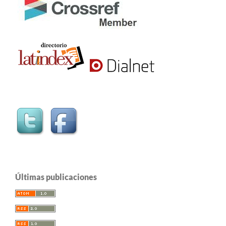
Últimas publicaciones