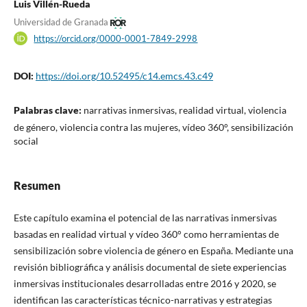
Luis Villén-Rueda
Universidad de Granada
https://orcid.org/0000-0001-7849-2998
DOI:
https://doi.org/10.52495/c14.emcs.43.c49
Palabras clave:
narrativas inmersivas, realidad virtual, violencia
de género, violencia contra las mujeres, vídeo 360°, sensibilización
social
Resumen
Este capítulo examina el potencial de las narrativas inmersivas
basadas en realidad virtual y vídeo 360° como herramientas de
sensibilización sobre violencia de género en España. Mediante una
revisión bibliográfica y análisis documental de siete experiencias
inmersivas institucionales desarrolladas entre 2016 y 2020, se
identifican las características técnico-narrativas y estrategias