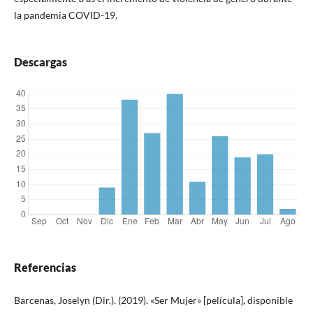
la pandemia COVID-19.
Descargas
Referencias
Barcenas, Joselyn (Dir.). (2019). «Ser Mujer» [película], disponible