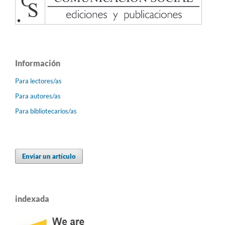
Información
Para lectores/as
Para autores/as
Para bibliotecarios/as
Enviar un artículo
indexada