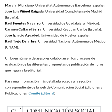
Marcial Murciano
. Universitat Autònoma de Barcelona (España).
José Luis Piñuel Raigada
. Universidad Complutense de Madrid
(España).
Raúl Fuentes Navarro
. Universidad de Guadalajara (México).
Carmen Caffarel Serra
. Universidad Rey Juan Carlos (España).
José Ignacio Aguaded
. Universidad de Huelva (España).
Raúl Trejo Delarbre
. Universidad Nacional Autónoma de México
(UNAM).
Un buen número de asesores colaboran en los procesos de
evaluación de las diferentes propuestas de publicación de libros
que llegan a la editorial.
Para una información más detallada acceda a la sección
correspondiente de la web de Comunicación Social Ediciones y
Publicaciones (
Comité Editorial
)