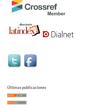
Últimas publicaciones