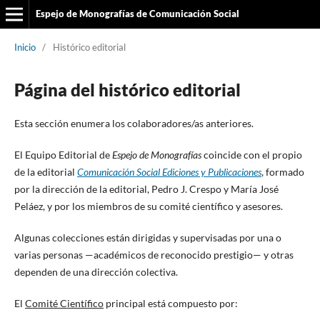
Espejo de Monografías de Comunicación Social
Inicio
/
Histórico editorial
Página del histórico editorial
Esta sección enumera los colaboradores/as anteriores.
El Equipo Editorial de
Espejo de Monografías
coincide con el propio
de la editorial
Comunicación Social Ediciones y Publicaciones
, formado
por la dirección de la editorial, Pedro J. Crespo y María José
Peláez, y por los miembros de su comité científico y asesores.
Algunas colecciones están dirigidas y supervisadas por una o
varias personas —académicos de reconocido prestigio— y otras
dependen de una dirección colectiva.
El
Comité Científico
principal está compuesto por: