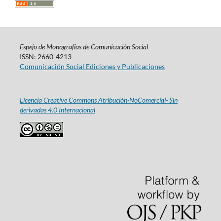
Espejo de Monografías de Comunicación Social
ISSN: 2660-4213
Comunicación Social Ediciones y Publicaciones
Licencia Creative Commons Atribución-NoComercial- Sin
derivadas 4.0 Internacional