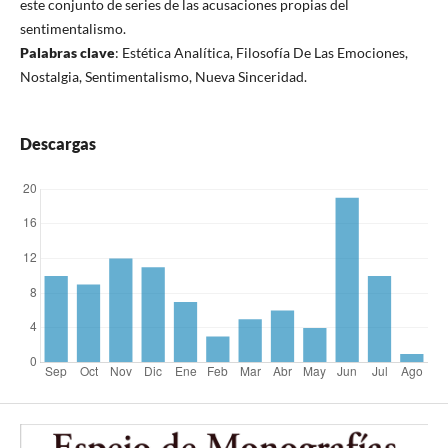
este conjunto de series de las acusaciones propias del
sentimentalismo.
Palabras clave
: Estética Analítica, Filosofía De Las Emociones,
Nostalgia, Sentimentalismo, Nueva Sinceridad.
Descargas