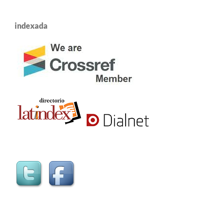
indexada