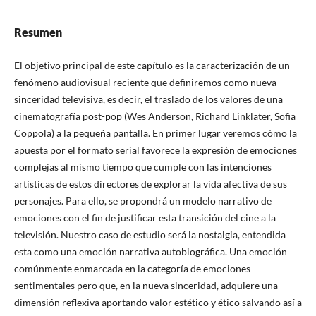
Resumen
El objetivo principal de este capítulo es la caracterización de un
fenómeno audiovisual reciente que definiremos como nueva
sinceridad televisiva, es decir, el traslado de los valores de una
cinematografía post-pop (Wes Anderson, Richard Linklater, Sofia
Coppola) a la pequeña pantalla. En primer lugar veremos cómo la
apuesta por el formato serial favorece la expresión de emociones
complejas al mismo tiempo que cumple con las intenciones
artísticas de estos directores de explorar la vida afectiva de sus
personajes. Para ello, se propondrá un modelo narrativo de
emociones con el fin de justificar esta transición del cine a la
televisión. Nuestro caso de estudio será la nostalgia, entendida
esta como una emoción narrativa autobiográfica. Una emoción
comúnmente enmarcada en la categoría de emociones
sentimentales pero que, en la nueva sinceridad, adquiere una
dimensión reflexiva aportando valor estético y ético salvando así a