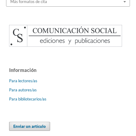
Más formatos de cita
Información
Para lectores/as
Para autores/as
Para bibliotecarios/as
Enviar un artículo