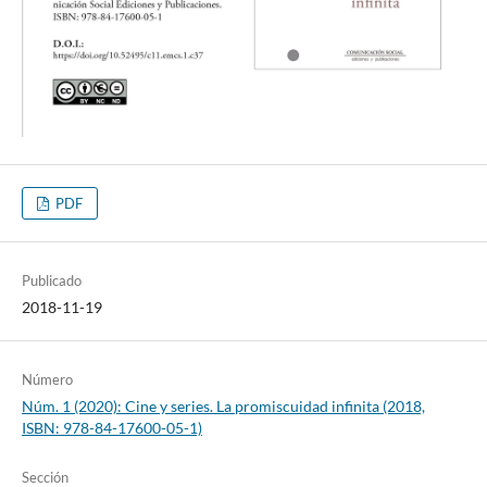
PDF
Publicado
2018-11-19
Número
Núm. 1 (2020): Cine y series. La promiscuidad infinita (2018,
ISBN: 978-84-17600-05-1)
Sección