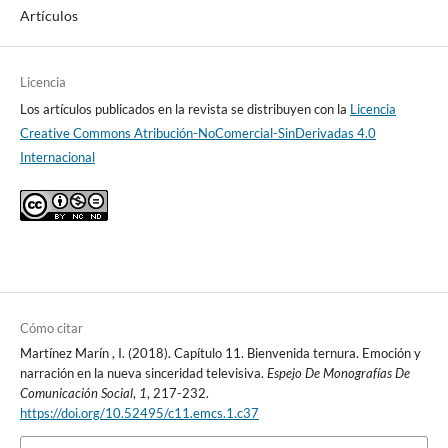
Artículos
Licencia
Los artículos publicados en la revista se distribuyen con la
Licencia
Creative Commons Atribución-NoComercial-SinDerivadas 4.0
Internacional
Cómo citar
Martínez Marín , I. (2018). Capítulo 11. Bienvenida ternura. Emoción y
narración en la nueva sinceridad televisiva.
Espejo De Monografías De
Comunicación Social
,
1
, 217-232.
https://doi.org/10.52495/c11.emcs.1.c37