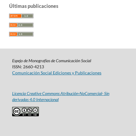
Últimas publicaciones
Espejo de Monografías de Comunicación Social
ISSN: 2660-4213
Comunicación Social Ediciones y Publicaciones
Licencia Creative Commons Atribución-NoComercial- Sin
derivadas 4.0 Internacional