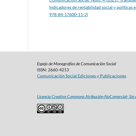
Indicadores de rentabilidad social y políticas
978-84-17600-11-2)
Espejo de Monografías de Comunicación Social
ISSN: 2660-4213
Comunicación Social Ediciones y Publicaciones
Licencia Creative Commons Atribución-NoComercial- Sin d