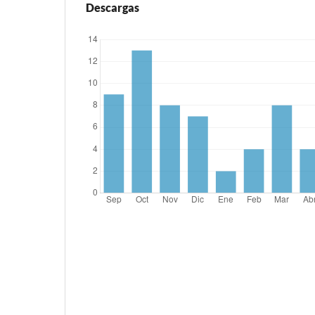
Descargas