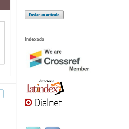
Enviar un artículo
indexada