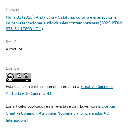
Número
Núm. 32 (2025): Andalucía y Cataluña: cultura e interacción en
las representaciones audiovisuales contemporáneas (2025, ISBN:
978-84-17600-17-4)
Sección
Artículos
Licencia
Esta obra está bajo una licencia internacional
Creative Commons
Atribución-NoComercial 4.0
.
Los artículos publicados en la revista se distribuyen con la
Licencia
Creative Commons Atribución-NoComercial-SinDerivadas 4.0
Internacional