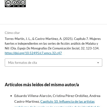
Cómo citar
Torres-Martín, J. L., & Castro-Martínez, A. (2025). Capítulo 7. Mujeres
fuertes e independientes en las series de ficción: análisis de Malaka y
Nit i Dia.
Espejo De Monografías De Comunicación Social
,
32
, 123-134.
https://doi.org/10.52495/c7.emcs.32.c47
Más formatos de cita
Artículos más leídos del mismo autor/a
Eduardo Villena-Alarcón, Cristina Pérez-Ordóñez, Andrea
Castro-Martínez,
Capítulo 10. Influencia de las artistas