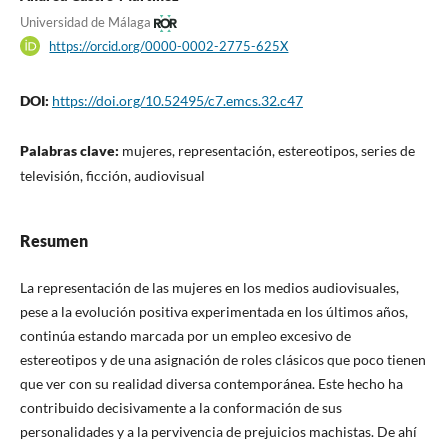
Universidad de Málaga
https://orcid.org/0000-0002-2775-625X
DOI:
https://doi.org/10.52495/c7.emcs.32.c47
Palabras clave:
mujeres, representación, estereotipos, series de
televisión, ficción, audiovisual
Resumen
La representación de las mujeres en los medios audiovisuales,
pese a la evolución positiva experimentada en los últimos años,
continúa estando marcada por un empleo excesivo de
estereotipos y de una asignación de roles clásicos que poco tienen
que ver con su realidad diversa contemporánea. Este hecho ha
contribuido decisivamente a la conformación de sus
personalidades y a la pervivencia de prejuicios machistas. De ahí