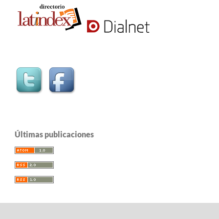
Últimas publicaciones