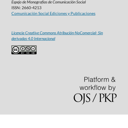
Espejo de Monografías de Comunicación Social
ISSN: 2660-4213
Comunicación Social Ediciones y Publicaciones
Licencia Creative Commons Atribución-NoComercial- Sin
derivadas 4.0 Internacional