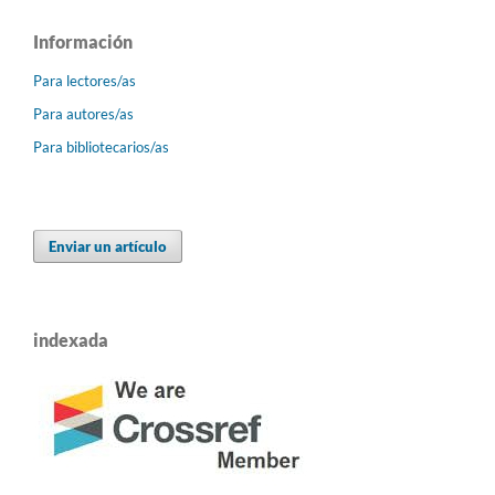
Información
Para lectores/as
Para autores/as
Para bibliotecarios/as
Enviar un artículo
indexada