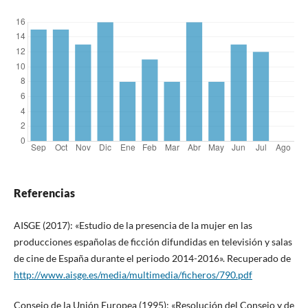
Referencias
AISGE (2017): «Estudio de la presencia de la mujer en las
producciones españolas de ficción difundidas en televisión y salas
de cine de España durante el periodo 2014-2016». Recuperado de
http://www.aisge.es/media/multimedia/ficheros/790.pdf
Consejo de la Unión Europea (1995): «Resolución del Consejo y de