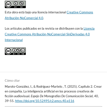
Esta obra está bajo una licencia internacional
Creative Commons
Atribución-NoComercial 4.0
.
Los artículos publicados en la revista se distribuyen con la
Licencia
Creative Commons Atribución-NoComercial-SinDerivadas 4.0
Internacional
Cómo citar
Maroto-González, I., & Rodríguez-Martelo , T. (2025). Capítulo 2. Crear
en compañía. La inteligencia artificial en los procesos creativos de
ficción audiovisual.
Espejo De Monografías De Comunicación Social
,
40
,
39-55.
https://doi.org/10.52495/c2.emcs.40.p116