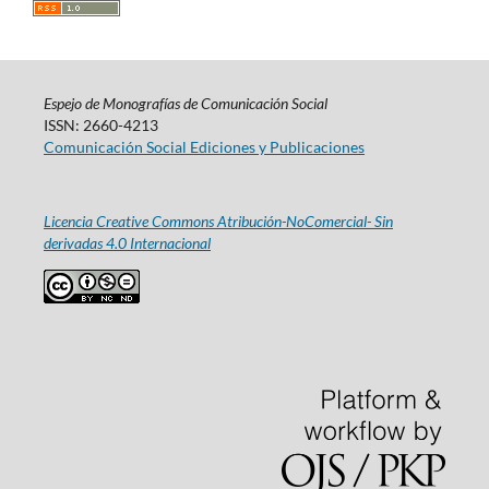
Espejo de Monografías de Comunicación Social
ISSN: 2660-4213
Comunicación Social Ediciones y Publicaciones
Licencia Creative Commons Atribución-NoComercial- Sin
derivadas 4.0 Internacional