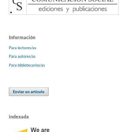
Información
Para lectores/as
Para autores/as
Para bibliotecarios/as
Enviar un artículo
indexada