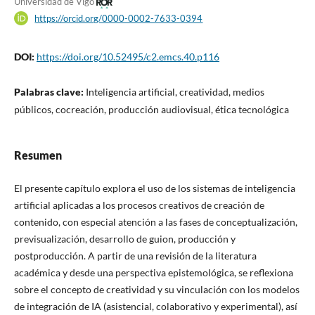
Universidad de Vigo
https://orcid.org/0000-0002-7633-0394
DOI:
https://doi.org/10.52495/c2.emcs.40.p116
Palabras clave:
Inteligencia artificial, creatividad, medios
públicos, cocreación, producción audiovisual, ética tecnológica
Resumen
El presente capítulo explora el uso de los sistemas de inteligencia
artificial aplicadas a los procesos creativos de creación de
contenido, con especial atención a las fases de conceptualización,
previsualización, desarrollo de guion, producción y
postproducción. A partir de una revisión de la literatura
académica y desde una perspectiva epistemológica, se reflexiona
sobre el concepto de creatividad y su vinculación con los modelos
de integración de IA (asistencial, colaborativo y experimental), así