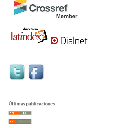
Últimas publicaciones